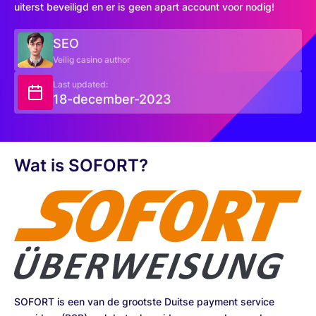
uiterst beveiligd en er is geen apart account voor nodig!
SEO
Veilig casino author
Last updated:
18-december-2023
Wat is SOFORT?
SOFORT is een van de grootste Duitse payment service