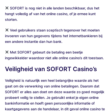
SOFORT is nog niet in alle landen beschikbaar, dus het
hangt volledig af van het online casino, of je ermee kunt
storten.
Veel gebruikers staan sceptisch tegenover het moeten
invoeren van hun gegevens tijdens het internetbankieren bij
een andere instantie dan hun bank.
Met SOFORT gebeurt de betaling een beetje
ingewikkelder waardoor niet alle online casino’s dit toestaan.
Veiligheid van SOFORT Casino’s
Veiligheid is natuurlijk een heel belangrijke waarde als het
gaat om de verwerking van online betalingen. Daarom dat
SOFORT er alles aan doet om deze waarde zo goed mogelijk
probeert veilig te stellen. Je gebruikt enkel je eigen online
bankinformatie en hoeft geen persoonlijke informatie of
kaartgegevens aan de handelaar, in dit geval online casino te