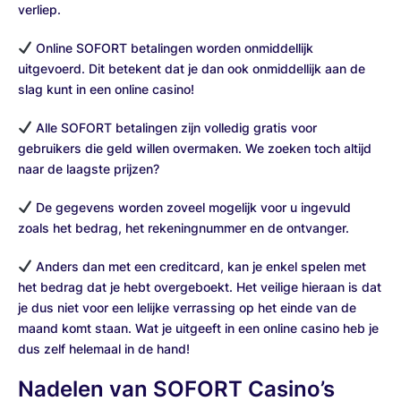
verliep.
Online SOFORT betalingen worden onmiddellijk
uitgevoerd. Dit betekent dat je dan ook onmiddellijk aan de
slag kunt in een online casino!
Alle SOFORT betalingen zijn volledig gratis voor
gebruikers die geld willen overmaken. We zoeken toch altijd
naar de laagste prijzen?
De gegevens worden zoveel mogelijk voor u ingevuld
zoals het bedrag, het rekeningnummer en de ontvanger.
Anders dan met een creditcard, kan je enkel spelen met
het bedrag dat je hebt overgeboekt. Het veilige hieraan is dat
je dus niet voor een lelijke verrassing op het einde van de
maand komt staan. Wat je uitgeeft in een online casino heb je
dus zelf helemaal in de hand!
Nadelen van SOFORT Casino’s