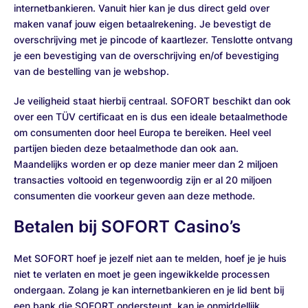
internetbankieren. Vanuit hier kan je dus direct geld over
maken vanaf jouw eigen betaalrekening. Je bevestigt de
overschrijving met je pincode of kaartlezer. Tenslotte ontvang
je een bevestiging van de overschrijving en/of bevestiging
van de bestelling van je webshop.
Je veiligheid staat hierbij centraal. SOFORT beschikt dan ook
over een TÜV certificaat en is dus een ideale betaalmethode
om consumenten door heel Europa te bereiken. Heel veel
partijen bieden deze betaalmethode dan ook aan.
Maandelijks worden er op deze manier meer dan 2 miljoen
transacties voltooid en tegenwoordig zijn er al 20 miljoen
consumenten die voorkeur geven aan deze methode.
Betalen bij SOFORT Casino’s
Met SOFORT hoef je jezelf niet aan te melden, hoef je je huis
niet te verlaten en moet je geen ingewikkelde processen
ondergaan. Zolang je kan internetbankieren en je lid bent bij
een bank die SOFORT ondersteunt, kan je onmiddellijk