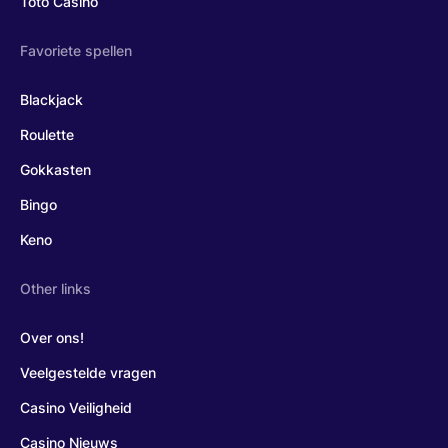
Toto Casino
Favoriete spellen
Blackjack
Roulette
Gokkasten
Bingo
Keno
Other links
Over ons!
Veelgestelde vragen
Casino Veiligheid
Casino Nieuws