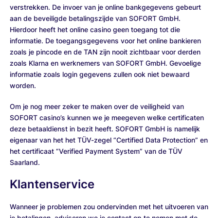
verstrekken. De invoer van je online bankgegevens gebeurt
aan de beveiligde betalingszijde van SOFORT GmbH.
Hierdoor heeft het online casino geen toegang tot die
informatie. De toegangsgegevens voor het online bankieren
zoals je pincode en de TAN zijn nooit zichtbaar voor derden
zoals Klarna en werknemers van SOFORT GmbH. Gevoelige
informatie zoals login gegevens zullen ook niet bewaard
worden.
Om je nog meer zeker te maken over de veiligheid van
SOFORT casino’s kunnen we je meegeven welke certificaten
deze betaaldienst in bezit heeft. SOFORT GmbH is namelijk
eigenaar van het het TÜV-zegel “Certified Data Protection” en
het certificaat “Verified Payment System” van de TÜV
Saarland.
Klantenservice
Wanneer je problemen zou ondervinden met het uitvoeren van
je betalingen, adviseren we je contact op te nemen met de