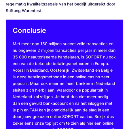
regelmatig kwaliteitszegels van het bedrijf uitgereikt door
Stiftung Warentest.
Conclusie
Met meer dan 150 miljoen succesvolle transacties en
nu ongeveer 2 miljoen transacties per jaar in meer dan
35 000 geautoriseerde handelaren, is SOFORT nu ook
een van de bekende betalingsmethoden in Europa.
Vooral in Duistland, Oostenrijk, Zwitserland en België
is deze betalingsmethode in een online casino zeer
populair. Maar ook meer en meer banken in Nederland
sluiten zich hierbij aan, waardoor de populariteit in
Nederland zal stijgen. Je hebt dus niet meer nodig
dan een gevuld bankaccount en na het inloggen met
je pin en TAN kan je onmiddellijk aan de slag in een
door jouw gekozen online SOFORT casino. Bekijk dus
zeker eens onze toplijst om te zien als hier een online