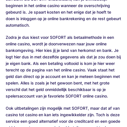
beginnen in het online casino wanneer de overschrijving
gebeurd is. Je spaart kosten en het enige dat je hoeft te
doen is inloggen op je online bankrekening en de rest gebeurt
automatisch.
Zodra je dus kiest voor SOFORT als betaalmethode in een
online casino, wordt je doorverwezen naar jouw online
bankomgeving. Hier kies jij je land van herkomst en bank. Je
logt hier dus in met dezelfde gegevens als dat je zou doen bij
je eigen bank. Als een betaling voltooid is kom je hier weer
terecht op de pagina van het online casino. Vaak staat het
geld dan direct op je account en kan je meteen beginnen met
spelen. Alles is zoals je het gewoon bent, met het grote
verschil dat het geld onmiddellijk beschikbaar is op je
spelersaccount van je favoriete SOFORT online casino.
Ook uitbetalingen zijn mogelijk met SOFORT, maar dat af van
casino tot casino en kan iets ingewikkelder zijn. Toch is deze
service een goed alternatief voor de creditcard en een goede