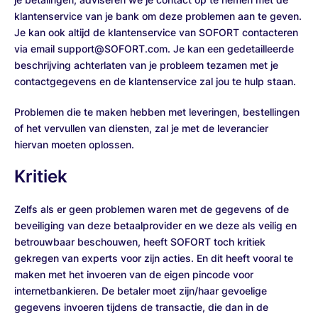
klantenservice van je bank om deze problemen aan te geven.
Je kan ook altijd de klantenservice van SOFORT contacteren
via email
support@SOFORT.com
. Je kan een gedetailleerde
beschrijving achterlaten van je probleem tezamen met je
contactgegevens en de klantenservice zal jou te hulp staan.
Problemen die te maken hebben met leveringen, bestellingen
of het vervullen van diensten, zal je met de leverancier
hiervan moeten oplossen.
Kritiek
Zelfs als er geen problemen waren met de gegevens of de
beveiliging van deze betaalprovider en we deze als veilig en
betrouwbaar beschouwen, heeft SOFORT toch kritiek
gekregen van experts voor zijn acties. En dit heeft vooral te
maken met het invoeren van de eigen pincode voor
internetbankieren. De betaler moet zijn/haar gevoelige
gegevens invoeren tijdens de transactie, die dan in de