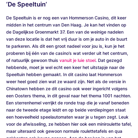
‘De Speeltuin’
De Speeltuin is er nog een van Hommerson Casino, dit keer
midden in het centrum van Den Haag. Je kan het vinden op
de Dagelijkse Groenmarkt 37. Een van de weinige nadelen
van deze locatie is dat het vrij duur is om je auto in de buurt
te parkeren. Als dit een groot nadeel voor jou is, kun je het
proberen bij één van de casino’s wat verder uit het centrum,
of natuurlijk gewoon thuis
vanuit je luie stoel
. Dat gezegd
hebbende, moet je wel echt een keer het uitstapje naar de
Speeltuin hebben gemaakt. In dit casino laat Hommerson
weer heel goed zien wat ze waard zijn. Net als de versie in
Chinatown hebben ze dit casino ook weer ingericht volgens
een Oosters thema, in dit geval naar het thema 1001 nachten.
Een sterrenhemel verrijkt de ronde trap die je vanaf beneden
naar de tweede etage leidt en op beide verdiepingen staat
een hoeveelheid speelautomaten waar je u tegen zegt. Leuk
voor de afwisseling, ze hebben hier ook een miniroulette tafel,
maar uiteraard ook gewoon normale roulettetafels en qua