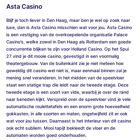
Asta Casino
Blijf je toch liever in Den Haag, maar ben je wel op zoek naar
luxe, dan is Asta Casino misschien wat voor jou. Asta Casino
is een vestiging van de overkoepelende organisatie Palace
Casino’s, welke zowel in Den Haag als Rotterdam een goede
concurrentie blijken te zijn voor Holland Casino. Op het Spui
27 vind je dit mooie casino, gevestigd in een voormalig
theatergebouw. Van de buitenkant zie je niet meteen hoe
geweldig dit casino wel niet is, maar eenmaal binnen zal je
mening snel veranderen. In het midden van de speelvloer
staat een statige trap die leidt naar de tweede etage. Deze
tweede etage is een soort van vide, waarbij je over de rand
naar beneden kijkt. Verspreid over de speelvloer vind je vele
automatische roulettetafels en een enorm grote hoeveelheid
gokkasten, in alle soorten en maten, ongetwijfeld zit er ook
wat voor jou tussen. Daarnaast is het interieur van dit casino
ook echt subliem. Mooi tapijt bekleedt de vloer en de
automaten worden goed onderhouden.