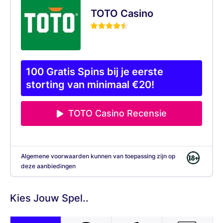
TOTO Casino
100 Gratis Spins bij je eerste
storting van minimaal €20!
TOTO Casino Recensie
Algemene voorwaarden kunnen van toepassing zijn op
deze aanbiedingen
Kies Jouw Spel..