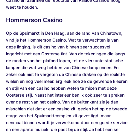
Casino en daarmee de reputatie van Palace Casino’s hoog
weet te houden.
Hommerson Casino
Op de Spuimarkt in Den Haag, aan de rand van Chinatown,
vind je het Hommerson Casino. Wat te verwachten is van
deze ligging, is dit casino van binnen zeer succesvol
ingericht met een Oosterse tint. Van de tekeningen die langs
de randen van het plafond lopen, tot de vierkante statische
lampen die wat weg hebben van Chinese lampionnen. En
zeker ook niet te vergeten de Chinese draken op de roulette
wielen en nog veel meer. Erg leuk hoe ze de gewende kleuren
en stijl van een casino hebben weten te mixen met deze
Oosterse stijl. Naast het interieur ben ik ook zeer te spreken
over de rest van het casino. Van de buitenkant zie je dan
misschien niet dat er een casino zit, gezien het op de tweede
etage van het Spuimarktcomplex zit gevestigd, maar
eenmaal binnen wordt je verwelkomd door een goede service
en een aparte muziek, die past bij de stijl. Je hebt een self