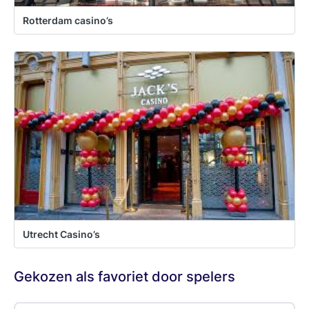
Rotterdam casino’s
Utrecht Casino’s
Gekozen als favoriet door spelers