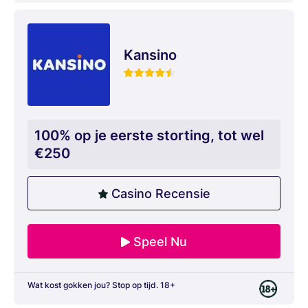
Kansino
100% op je eerste storting, tot wel
€250
Casino Recensie
Speel Nu
Wat kost gokken jou? Stop op tijd. 18+