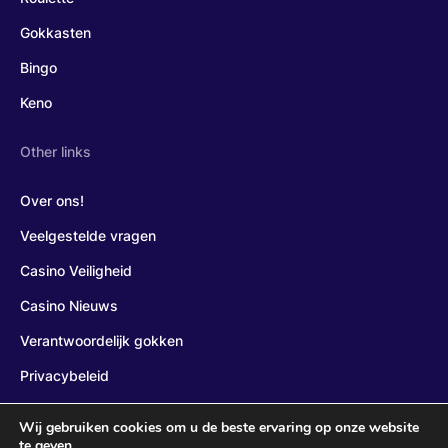
Gokkasten
Bingo
Keno
Other links
Over ons!
Veelgestelde vragen
Casino Veiligheid
Casino Nieuws
Verantwoordelijk gokken
Privacybeleid
Sitemap
Wij gebruiken cookies om u de beste ervaring op onze website
te geven..