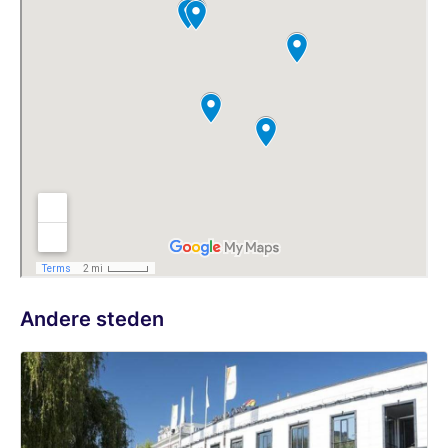
Andere steden