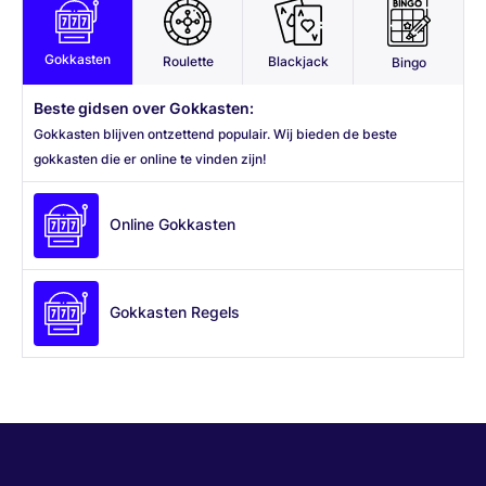
Gokkasten
Roulette
Blackjack
Bingo
Beste gidsen over Gokkasten:
Gokkasten blijven ontzettend populair. Wij bieden de beste
gokkasten die er online te vinden zijn!
Online Gokkasten
Gokkasten Regels