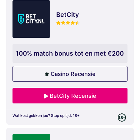
BetCity
100% match bonus tot en met €200
Casino Recensie
BetCity Recensie
Wat kost gokken jou? Stop op tijd. 18+