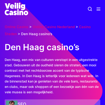
Ga
Zoeken
naar
Men
toggle
de
togg
inhoud
Online Casino
>
Online Casino Nederland
>
Casino
Steden
>
Den Haag casino’s
Den Haag casino’s
Den Haag, een mix van culturen verstopt in een uitgestrekte
stad. Gebouwen uit de oudheid sieren de straten, een mooi
contrast met het rechtdoorzee accent van de typische
Hagenees. In Den Haag is letterlijk voor iedereen wat wils. In
de binnenstad kan je genieten van de vele bars, restaurants
en clubs, maar ook shoppen of een bezoekje aan één van de
vele musea is een mogelijkheid.
SEO