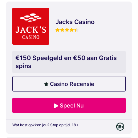
Jacks Casino
€150 Speelgeld en €50 aan Gratis
spins
Casino Recensie
Speel Nu
Wat kost gokken jou? Stop op tijd. 18+