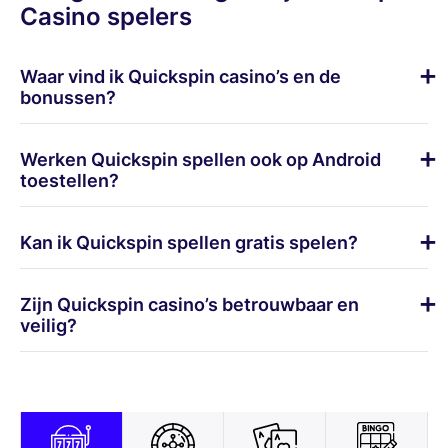
Casino spelers
Waar vind ik Quickspin casino’s en de
bonussen?
Werken Quickspin spellen ook op Android
toestellen?
Kan ik Quickspin spellen gratis spelen?
Zijn Quickspin casino’s betrouwbaar en
veilig?