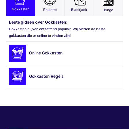
Gokkasten
Roulette
Blackjack
Bingo
Beste gidsen over Gokkasten:
Gokkasten blijven ontzettend populair. Wij bieden de beste
gokkasten die er online te vinden zijn!
Online Gokkasten
Gokkasten Regels