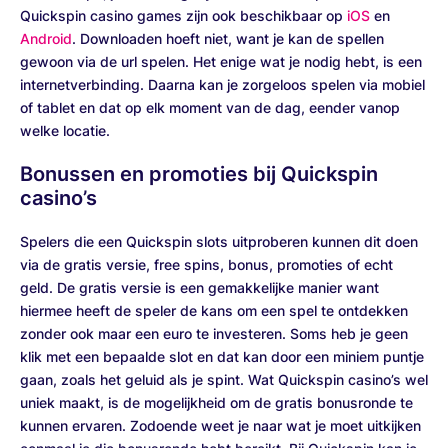
Quickspin casino games zijn ook beschikbaar op
iOS
en
Android
. Downloaden hoeft niet, want je kan de spellen
gewoon via de url spelen. Het enige wat je nodig hebt, is een
internetverbinding. Daarna kan je zorgeloos spelen via mobiel
of tablet en dat op elk moment van de dag, eender vanop
welke locatie.
Bonussen en promoties bij Quickspin
casino’s
Spelers die een Quickspin slots uitproberen kunnen dit doen
via de gratis versie, free spins, bonus, promoties of echt
geld. De gratis versie is een gemakkelijke manier want
hiermee heeft de speler de kans om een spel te ontdekken
zonder ook maar een euro te investeren. Soms heb je geen
klik met een bepaalde slot en dat kan door een miniem puntje
gaan, zoals het geluid als je spint. Wat Quickspin casino’s wel
uniek maakt, is de mogelijkheid om de gratis bonusronde te
kunnen ervaren. Zodoende weet je naar wat je moet uitkijken