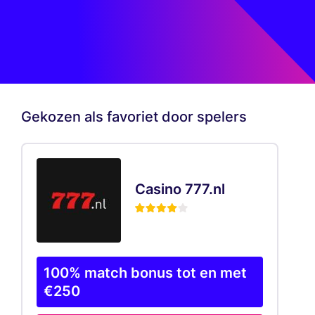
Gekozen als favoriet door spelers
Casino 777.nl
100% match bonus tot en met
€250