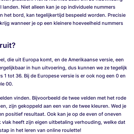
l landen. Niet alleen kan je op individuele nummers
het bord, kan tegelijkertijd bespeeld worden. Precisie
d krijg wanneer je op een kleinere hoeveelheid nummers
ruit?
eel, die uit Europa komt, en de Amerikaanse versie, een
ergelijkbaar in hun uitvoering, dus kunnen we ze tegelijk
1 tot 36. Bij de Europese versie is er ook nog een 0 en
le 00.
elden vinden. Bijvoorbeeld de twee velden met het rode
en, zijn gekoppeld aan een van de twee kleuren. Wed je
n positief resultaat. Ook kan je op de even of oneven
vlak heeft zijn eigen uitbetaling verhouding, welke dat
ap in het leren van online roulette!