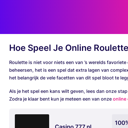
Hoe Speel Je Online Roulett
Roulette is niet voor niets een van ’s werelds favoriete
beheersen, het is een spel dat extra lagen van complex
het belangrijk de vele facetten van dit spel bloot te l
Als je het spel een kans wilt geven, lees dan onze stap 
Zodra je klaar bent kun je meteen een van onze
online 
100%
Casino 777.nl