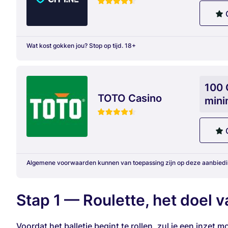
Wat kost gokken jou? Stop op tijd. 18+
100 
TOTO Casino
mini
Algemene voorwaarden kunnen van toepassing zijn op deze aanbied
Stap 1 — Roulette, het doel v
Voordat het balletje begint te rollen, zul je een inze