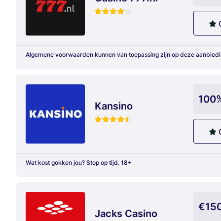
Algemene voorwaarden kunnen van toepassing zijn op deze aanbied
100%
Kansino
Wat kost gokken jou? Stop op tijd. 18+
€150
Jacks Casino