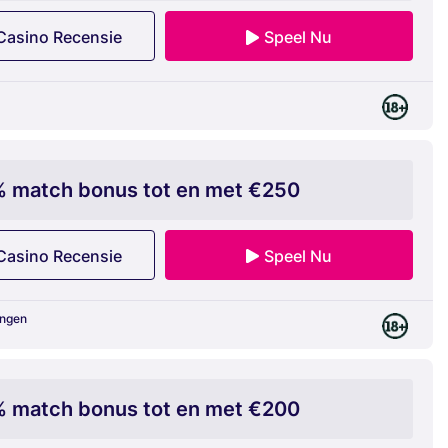
Casino Recensie
Speel Nu
 match bonus tot en met €250
Casino Recensie
Speel Nu
ingen
 match bonus tot en met €200