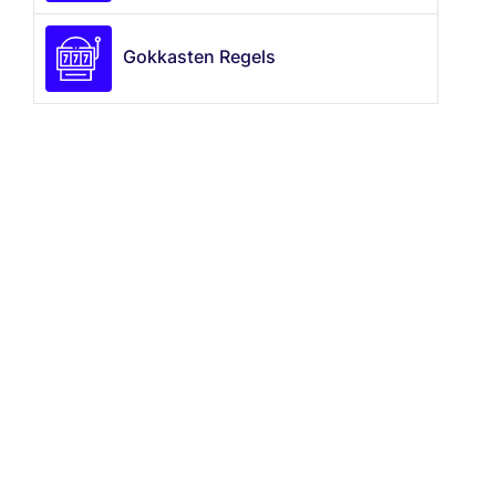
Gokkasten Regels