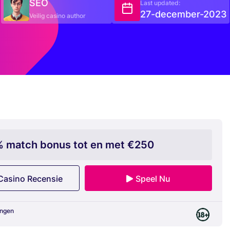
SEO
Last updated:
27-december-2023
Veilig casino author
 match bonus tot en met €250
Casino Recensie
Speel Nu
ingen