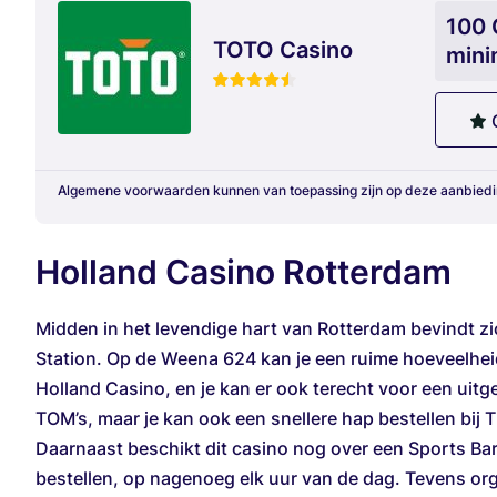
100 
TOTO Casino
mini
Algemene voorwaarden kunnen van toepassing zijn op deze aanbied
Holland Casino Rotterdam
Midden in het levendige hart van Rotterdam bevindt zi
Station. Op de Weena 624 kan je een ruime hoeveelhei
Holland Casino, en je kan er ook terecht voor een uitg
TOM’s, maar je kan ook een snellere hap bestellen bij 
Daarnaast beschikt dit casino nog over een Sports Ba
bestellen, op nagenoeg elk uur van de dag. Tevens or