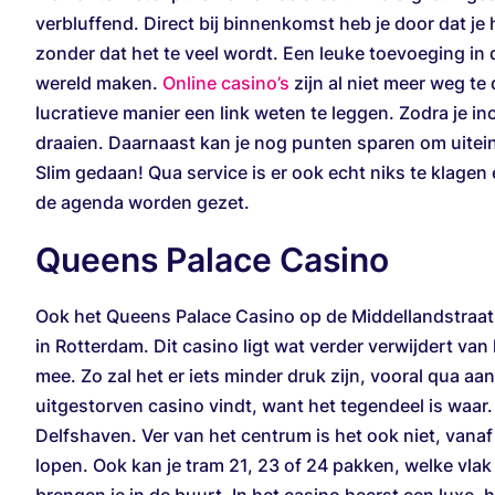
verbluffend. Direct bij binnenkomst heb je door dat je
zonder dat het te veel wordt. Een leuke toevoeging in 
wereld maken.
Online casino’s
zijn al niet meer weg te
lucratieve manier een link weten te leggen. Zodra je i
draaien. Daarnaast kan je nog punten sparen om uiteind
Slim gedaan! Qua service is er ook echt niks te klage
de agenda worden gezet.
Queens Palace Casino
Ook het Queens Palace Casino op de Middellandstraat 1
in Rotterdam. Dit casino ligt wat verder verwijdert va
mee. Zo zal het er iets minder druk zijn, vooral qua aa
uitgestorven casino vindt, want het tegendeel is waar. 
Delfshaven. Ver van het centrum is het ook niet, vanaf 
lopen. Ook kan je tram 21, 23 of 24 pakken, welke vlak
brengen je in de buurt. In het casino heerst een luxe,