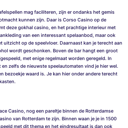
afelspellen mag faciliteren, zijn er ondanks het gemis
ootmacht kunnen zijn. Daar is Corso Casino op de
mt deze gokhal casino, en het prachtige interieur met
de aankleding van een interessant spelaanbod, maar ook
 uitzicht op de speelvloer. Daarnaast kan je terecht aan
cohol wordt geschonken. Boven de bar hangt een groot
gespeeld, met enige regelmaat worden geregeld. In
t en zelfs de nieuwste speelautomaten vind je hier wel.
een bezoekje waard is. Je kan hier onder andere terecht
kasten.
ce Casino, nog een pareltje binnen de Rotterdamse
asino van Rotterdam te zijn. Binnen waan je je in 1500
speeld met dit thema en het eindresultaat is dan ook