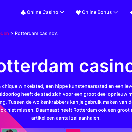
Online Casino
Online Bonus
eden
>
Rotterdam casino’s
otterdam casino
n chique winkelstad, een hippe kunstenaarsstad en een le
ldoorlog heeft de stad zich voor een groot deel opnieuw 
ing. Tussen de wolkenkrabbers kan je gebruik maken van de
k niet missen. Daarnaast heeft Rotterdam ook een groot aa
artikel een aantal zal aanhalen.