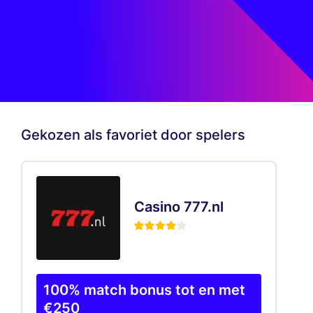
Gekozen als favoriet door spelers
Casino 777.nl
100% match bonus tot en met
€250