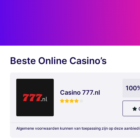
Beste Online Casino’s
100%
Casino 777.nl
Algemene voorwaarden kunnen van toepassing zijn op deze aanbied