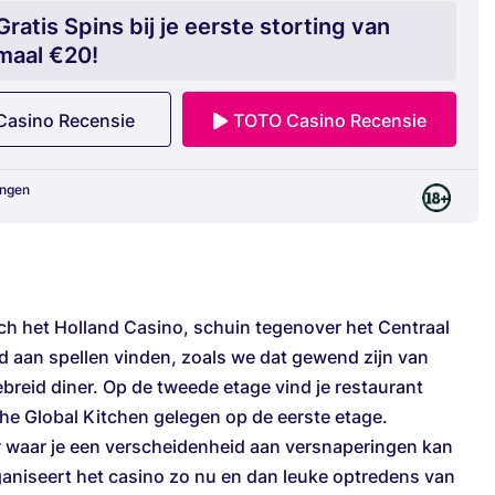
Gratis Spins bij je eerste storting van
maal €20!
Casino Recensie
TOTO Casino Recensie
ingen
ch het Holland Casino, schuin tegenover het Centraal
d aan spellen vinden, zoals we dat gewend zijn van
ebreid diner. Op de tweede etage vind je restaurant
The Global Kitchen gelegen op de eerste etage.
r waar je een verscheidenheid aan versnaperingen kan
ganiseert het casino zo nu en dan leuke optredens van