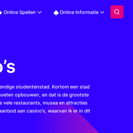
Online Spellen
Online Informatie
Zoeken
toggle
’s
vendige studentenstad. Kortom een stad
moeten opbouwen, en dat is de grootste
 vele restaurants, musea en attracties
nbod aan casino’s, waarvan ik er in dit