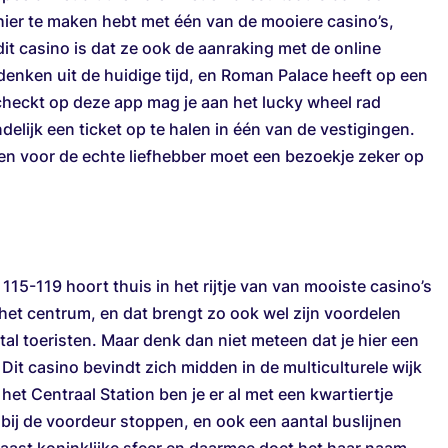
 hier te maken hebt met één van de mooiere casino’s,
dit casino is dat ze ook de aanraking met de online
 denken uit de huidige tijd, en Roman Palace heeft op een
ncheckt op deze app mag je aan het lucky wheel rad
elijk een ticket op te halen in één van de vestigingen.
n en voor de echte liefhebber moet een bezoekje zeker op
15-119 hoort thuis in het rijtje van van mooiste casino’s
n het centrum, en dat brengt zo ook wel zijn voordelen
ntal toeristen. Maar denk dan niet meteen dat je hier een
Dit casino bevindt zich midden in de multiculturele wijk
het Centraal Station ben je er al met een kwartiertje
 bij de voordeur stoppen, en ook een aantal buslijnen
 haast koninklijke sfeer en daarmee doet het haar naam