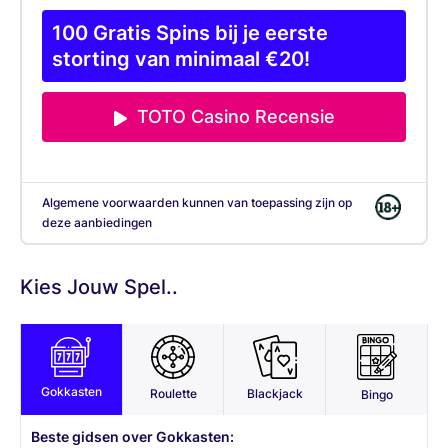
100 Gratis Spins bij je eerste
storting van minimaal €20!
TOTO Casino Recensie
Algemene voorwaarden kunnen van toepassing zijn op
deze aanbiedingen
Kies Jouw Spel..
Gokkasten
Roulette
Blackjack
Bingo
Beste gidsen over Gokkasten: