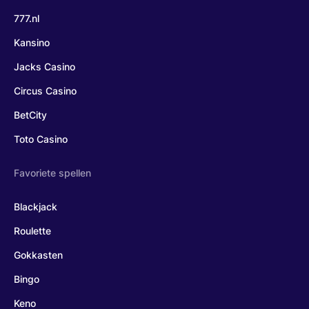
777.nl
Kansino
Jacks Casino
Circus Casino
BetCity
Toto Casino
Favoriete spellen
Blackjack
Roulette
Gokkasten
Bingo
Keno