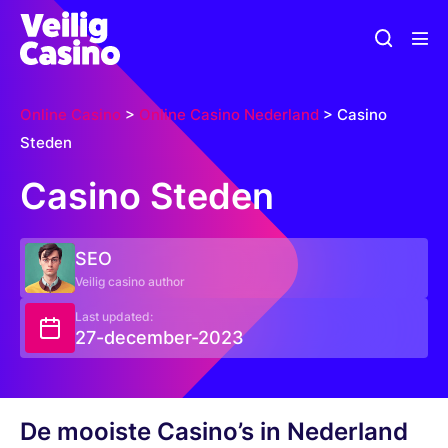
Ga
Zoeken
naar
Men
toggle
de
togg
inhoud
Online Casino
>
Online Casino Nederland
>
Casino
Steden
Casino Steden
SEO
Veilig casino author
Last updated:
27-december-2023
De mooiste Casino’s in Nederland