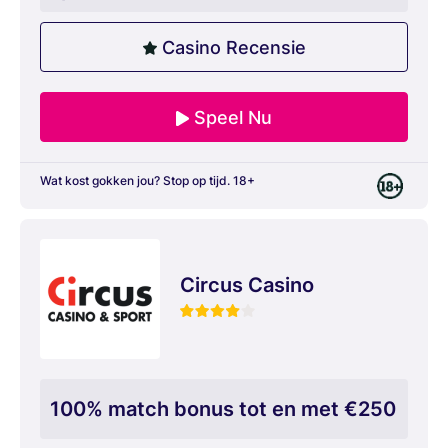
Casino Recensie
Speel Nu
Wat kost gokken jou? Stop op tijd. 18+
Circus Casino
100% match bonus tot en met €250