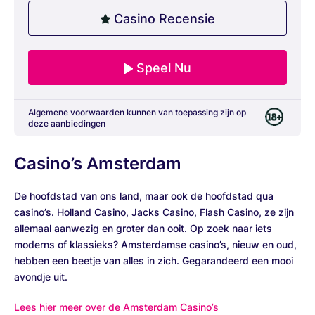
Casino Recensie
Speel Nu
Algemene voorwaarden kunnen van toepassing zijn op
deze aanbiedingen
Casino’s Amsterdam
De hoofdstad van ons land, maar ook de hoofdstad qua
casino’s. Holland Casino, Jacks Casino, Flash Casino, ze zijn
allemaal aanwezig en groter dan ooit. Op zoek naar iets
moderns of klassieks? Amsterdamse casino’s, nieuw en oud,
hebben een beetje van alles in zich. Gegarandeerd een mooi
avondje uit.
Lees hier meer over de Amsterdam Casino’s