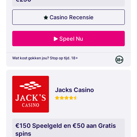
Casino Recensie
Speel Nu
Wat kost gokken jou? Stop op tijd. 18+
Jacks Casino
€150 Speelgeld en €50 aan Gratis
spins