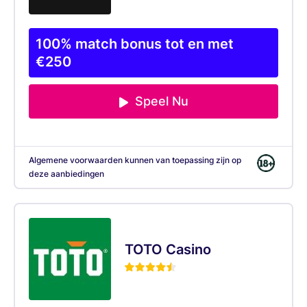
100% match bonus tot en met
€250
Speel Nu
Algemene voorwaarden kunnen van toepassing zijn op
deze aanbiedingen
TOTO Casino