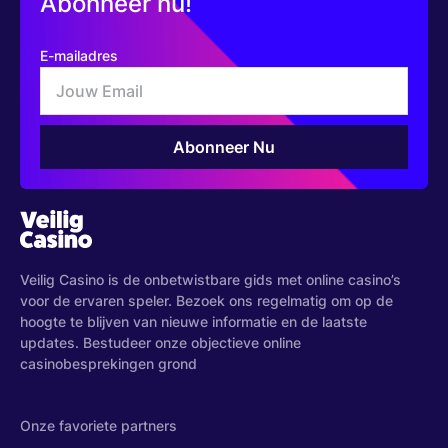
Abonneer nu!
E-mailadres
Veilig Casino is de onbetwistbare gids met online casino’s
voor de ervaren speler. Bezoek ons regelmatig om op de
hoogte te blijven van nieuwe informatie en de laatste
updates. Bestudeer onze objectieve online
casinobesprekingen grond
Onze favoriete partners