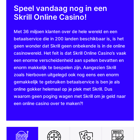
Speel vandaag nog in een
Skrill Online Casino!
Met 36 miljoen klanten over de hele wereld en een
betaalservice die in 200 landen beschikbaar is, is het
geen wonder dat Skrill geen onbekende is in de online
casinowereld. Het feit is dat Skrill Online Casino’s vaak
een enorme verscheidenheid aan spellen bevatten en
enorm makkelijk te bespelen zijn. Aangezien Skrill
zoals hierboven uitgelegd ook nog eens een enorm
gemakkelijk te gebruiken betaalservice is ben je als
online gokker helemaal op je plek met Skrill. Dus
waarom geen poging wagen met Skrill om je geld naar
een online casino over te maken?!