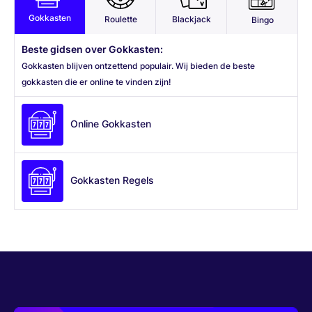
Gokkasten
Roulette
Blackjack
Bingo
Beste gidsen over Gokkasten:
Gokkasten blijven ontzettend populair. Wij bieden de beste
gokkasten die er online te vinden zijn!
Online Gokkasten
Gokkasten Regels