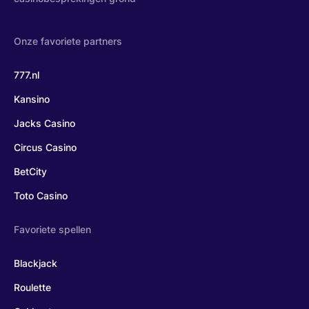
Onze favoriete partners
777.nl
Kansino
Jacks Casino
Circus Casino
BetCity
Toto Casino
Favoriete spellen
Blackjack
Roulette