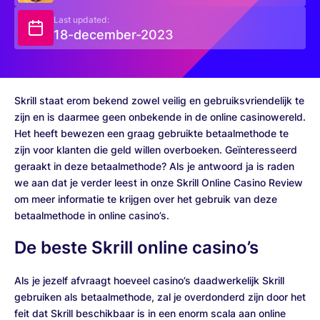
Last updated:
18-december-2023
Skrill staat erom bekend zowel veilig en gebruiksvriendelijk te
zijn en is daarmee geen onbekende in de online casinowereld.
Het heeft bewezen een graag gebruikte betaalmethode te
zijn voor klanten die geld willen overboeken. Geïnteresseerd
geraakt in deze betaalmethode? Als je antwoord ja is raden
we aan dat je verder leest in onze Skrill Online Casino Review
om meer informatie te krijgen over het gebruik van deze
betaalmethode in online casino’s.
De beste Skrill online casino’s
Als je jezelf afvraagt hoeveel casino’s daadwerkelijk Skrill
gebruiken als betaalmethode, zal je overdonderd zijn door het
feit dat Skrill beschikbaar is in een enorm scala aan online