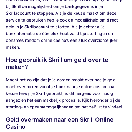
bij Skrill de mogelijkheid om je bankgegevens in je
Skrillaccount te stoppen. Als je de keuze maakt om deze
service te gebruiken heb je ook de mogelijkheid om direct
geld in je Skrillaccount te storten. Als je echter al je
bankinformatie op één plek hebt zal dit je stortingen en
opnames rondom online casino’s een stuk overzichtelijker
maken.
Hoe gebruik ik Skrill om geld over te
maken?
Mocht het zo zijn dat je je zorgen maakt over hoe je geld
moet overmaken vanaf je bank naar je online casino naar
keuze terwijl je Skrill gebruikt, is dit nergens voor nodig
aangezien het een makkelijk proces is. Kijk hieronder bij de
storting- en opnamemogelijkheden om het zelf uit te vinden!
Geld overmaken naar een Skrill Online
Casino