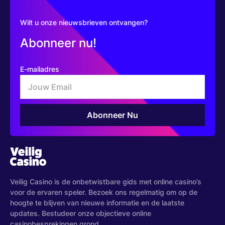
Wilt u onze nieuwsbrieven ontvangen?
Abonneer nu!
E-mailadres
Veilig Casino is de onbetwistbare gids met online casino’s
voor de ervaren speler. Bezoek ons regelmatig om op de
hoogte te blijven van nieuwe informatie en de laatste
updates. Bestudeer onze objectieve online
casinobesprekingen grond