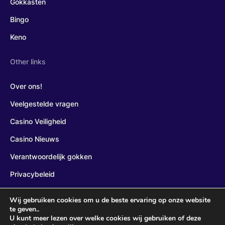
Gokkasten
Bingo
Keno
Other links
Over ons!
Veelgestelde vragen
Casino Veiligheid
Casino Nieuws
Verantwoordelijk gokken
Privacybeleid
Sitemap
Wij gebruiken cookies om u de beste ervaring op onze website
te geven..
U kunt meer lezen over welke cookies wij gebruiken of deze