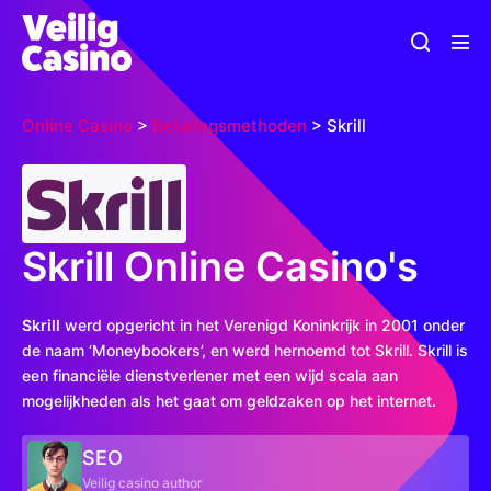
Ga
Zoeken
naar
Men
toggle
de
togg
inhoud
Online Casino
>
Betalingsmethoden
>
Skrill
Skrill Online Casino's
Skrill
werd opgericht in het Verenigd Koninkrijk in 2001 onder
de naam ‘Moneybookers’, en werd hernoemd tot Skrill. Skrill is
een financiële dienstverlener met een wijd scala aan
mogelijkheden als het gaat om geldzaken op het internet.
SEO
Veilig casino author