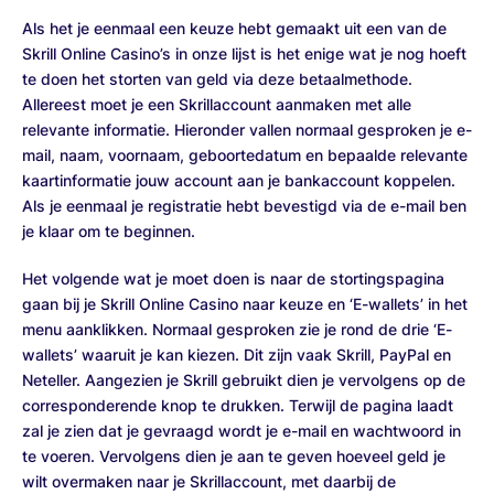
Als het je eenmaal een keuze hebt gemaakt uit een van de
Skrill Online Casino’s in onze lijst is het enige wat je nog hoeft
te doen het storten van geld via deze betaalmethode.
Allereest moet je een Skrillaccount aanmaken met alle
relevante informatie. Hieronder vallen normaal gesproken je e-
mail, naam, voornaam, geboortedatum en bepaalde relevante
kaartinformatie jouw account aan je bankaccount koppelen.
Als je eenmaal je registratie hebt bevestigd via de e-mail ben
je klaar om te beginnen.
Het volgende wat je moet doen is naar de stortingspagina
gaan bij je Skrill Online Casino naar keuze en ‘E-wallets’ in het
menu aanklikken. Normaal gesproken zie je rond de drie ‘E-
wallets’ waaruit je kan kiezen. Dit zijn vaak Skrill, PayPal en
Neteller. Aangezien je Skrill gebruikt dien je vervolgens op de
corresponderende knop te drukken. Terwijl de pagina laadt
zal je zien dat je gevraagd wordt je e-mail en wachtwoord in
te voeren. Vervolgens dien je aan te geven hoeveel geld je
wilt overmaken naar je Skrillaccount, met daarbij de