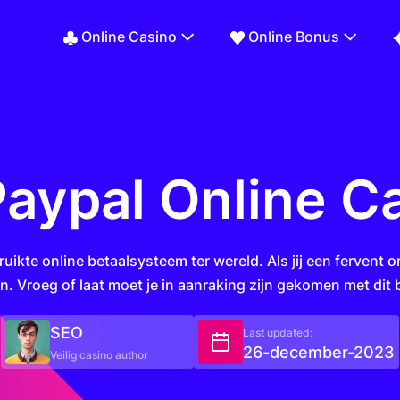
Online Casino
Online Bonus
aypal Online C
ikte online betaalsysteem ter wereld. Als jij een fervent on
. Vroeg of laat moet je in aanraking zijn gekomen met dit
SEO
Last updated:
26-december-2023
Veilig casino author