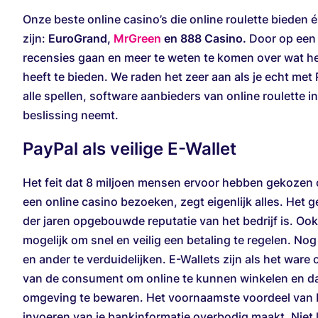
Onze beste online casino’s die online roulette bieden
zijn:
EuroGrand,
MrGreen
en 888 Casino.
Door op een v
recensies gaan en meer te weten te komen over wat he
heeft te bieden. We raden het zeer aan als je echt met
alle spellen, software aanbieders van online roulette 
beslissing neemt.
PayPal als veilige E-Wallet
Het feit dat 8 miljoen mensen ervoor hebben gekozen
een online casino bezoeken, zegt eigenlijk alles. Het g
der jaren opgebouwde reputatie van het bedrijf is. Oo
mogelijk om snel en veilig een betaling te regelen. No
en ander te verduidelijken. E-Wallets zijn als het w
van de consument om online te kunnen winkelen en daa
omgeving te bewaren. Het voornaamste voordeel van E-
invoeren van je bankinformatie overbodig maakt. Niet l