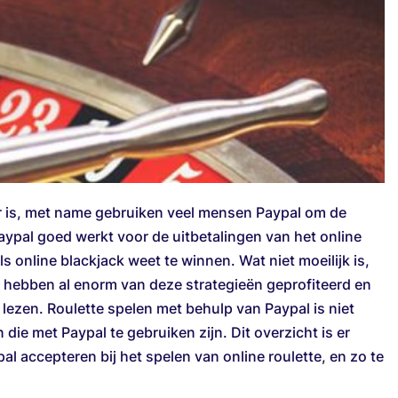
r is, met name gebruiken veel mensen Paypal om de
Paypal goed werkt voor de uitbetalingen van het online
s online blackjack weet te winnen. Wat niet moeilijk is,
s hebben al enorm van deze strategieën geprofiteerd en
lezen. Roulette spelen met behulp van Paypal is niet
die met Paypal te gebruiken zijn. Dit overzicht is er
al accepteren bij het spelen van online roulette, en zo te