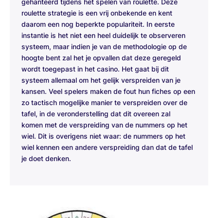
gehanteerd tijdens het spelen van roulette. Deze
roulette strategie is een vrij onbekende en kent
daarom een nog beperkte populariteit. In eerste
instantie is het niet een heel duidelijk te observeren
systeem, maar indien je van de methodologie op de
hoogte bent zal het je opvallen dat deze geregeld
wordt toegepast in het casino. Het gaat bij dit
systeem allemaal om het gelijk verspreiden van je
kansen. Veel spelers maken de fout hun fiches op een
zo tactisch mogelijke manier te verspreiden over de
tafel, in de veronderstelling dat dit overeen zal
komen met de verspreiding van de nummers op het
wiel. Dit is overigens niet waar: de nummers op het
wiel kennen een andere verspreiding dan dat de tafel
je doet denken.