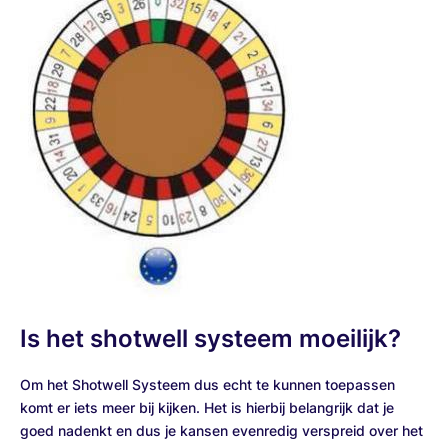
Is het shotwell systeem moeilijk?
Om het Shotwell Systeem dus echt te kunnen toepassen
komt er iets meer bij kijken. Het is hierbij belangrijk dat je
goed nadenkt en dus je kansen evenredig verspreid over het