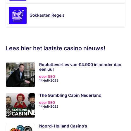
Gokkasten Regels
Lees hier het laatste casino nieuws!
Rouletteverlies van €4.900 in minder dan
een uur
door SEO
14-juli-2022
The Gambling Cabin Nederland
door SEO
14-juli-2022
Noord-Holland Casino’s