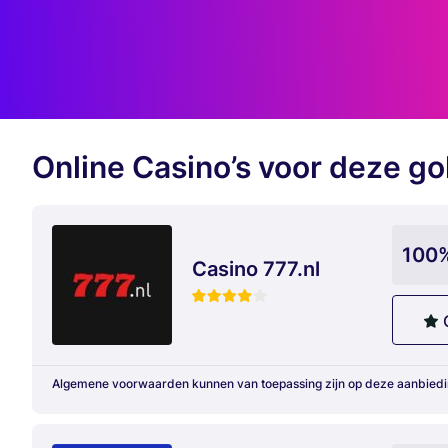
Online Casino’s voor deze go
100%
Casino 777.nl
Algemene voorwaarden kunnen van toepassing zijn op deze aanbied