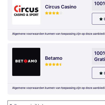
100%
Circus Casino
Algemene voorwaarden kunnen van toepassing zijn op deze aanbied
100%
Betamo
Grat
Algemene voorwaarden kunnen van toepassing zijn op deze aanbied