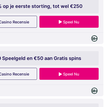
 op je eerste storting, tot wel €250
Casino Recensie
Speel Nu
 Speelgeld en €50 aan Gratis spins
Casino Recensie
Speel Nu