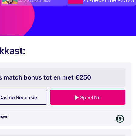
27-december-2023
Veilig casino author
kkast:
 match bonus tot en met €250
Casino Recensie
Speel Nu
ingen