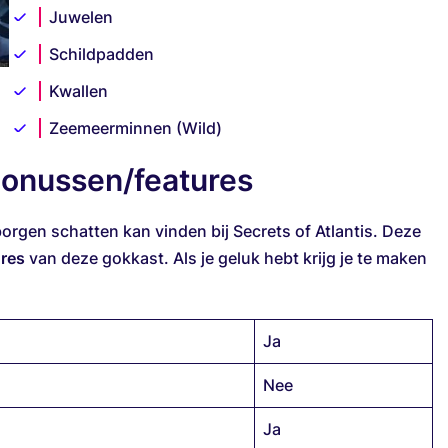
Juwelen
Schildpadden
Kwallen
Zeemeerminnen (Wild)
 bonussen/features
borgen schatten kan vinden bij Secrets of Atlantis. Deze
ures
van deze gokkast. Als je geluk hebt krijg je te maken
Ja
Nee
Ja