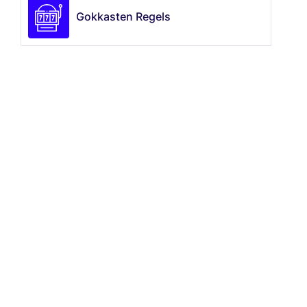
Gokkasten Regels