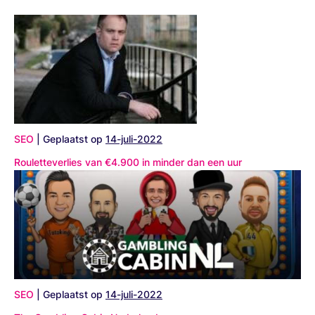
SEO
|
Geplaatst op
14-juli-2022
Rouletteverlies van €4.900 in minder dan een uur
SEO
|
Geplaatst op
14-juli-2022