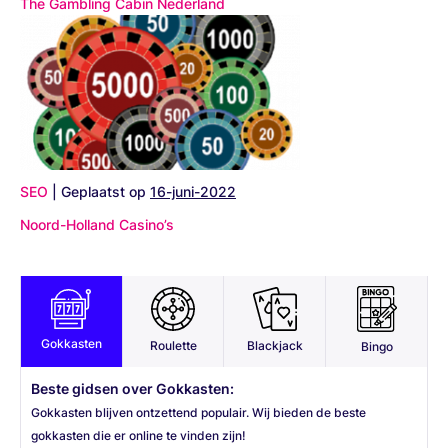
The Gambling Cabin Nederland
SEO
|
Geplaatst op
16-juni-2022
Noord-Holland Casino’s
Gokkasten
Roulette
Blackjack
Bingo
Beste gidsen over Gokkasten:
Gokkasten blijven ontzettend populair. Wij bieden de beste
gokkasten die er online te vinden zijn!