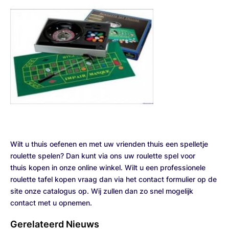
Wilt u thuis oefenen en met uw vrienden thuis een spelletje
roulette spelen? Dan kunt via ons uw roulette spel voor
thuis kopen in onze online winkel. Wilt u een professionele
roulette tafel kopen vraag dan via het
contact formulier
op de
site onze catalogus op. Wij zullen dan zo snel mogelijk
contact met u opnemen.
Gerelateerd Nieuws