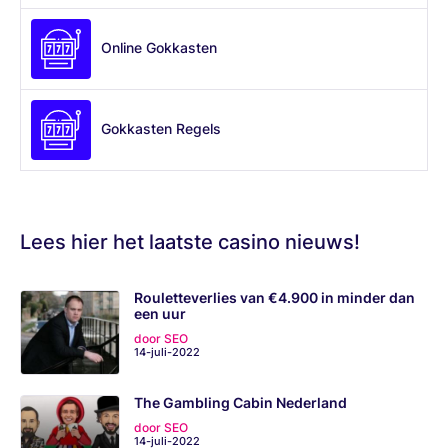
Online Gokkasten
Gokkasten Regels
Lees hier het laatste casino nieuws!
Rouletteverlies van €4.900 in minder dan
een uur
door SEO
14-juli-2022
The Gambling Cabin Nederland
door SEO
14-juli-2022