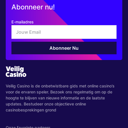
Abonneer nu!
E-mailadres
Veilig Casino is de onbetwistbare gids met online casino’s
voor de ervaren speler. Bezoek ons regelmatig om op de
hoogte te blijven van nieuwe informatie en de laatste
updates. Bestudeer onze objectieve online
casinobesprekingen grond
Onze favoriete partners