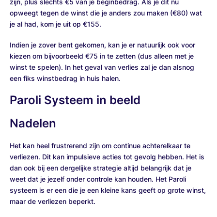
zijn, plus slechts €5 van je beginbedrag. Als je dit nu
opweegt tegen de winst die je anders zou maken (€80) wat
je al had, kom je uit op €155.
Indien je zover bent gekomen, kan je er natuurlijk ook voor
kiezen om bijvoorbeeld €75 in te zetten (dus alleen met je
winst te spelen). In het geval van verlies zal je dan alsnog
een fiks winstbedrag in huis halen.
Paroli Systeem in beeld
Nadelen
Het kan heel frustrerend zijn om continue achterelkaar te
verliezen. Dit kan impulsieve acties tot gevolg hebben. Het is
dan ook bij een dergelijke strategie altijd belangrijk dat je
weet dat je jezelf onder controle kan houden. Het Paroli
systeem is er een die je een kleine kans geeft op grote winst,
maar de verliezen beperkt.