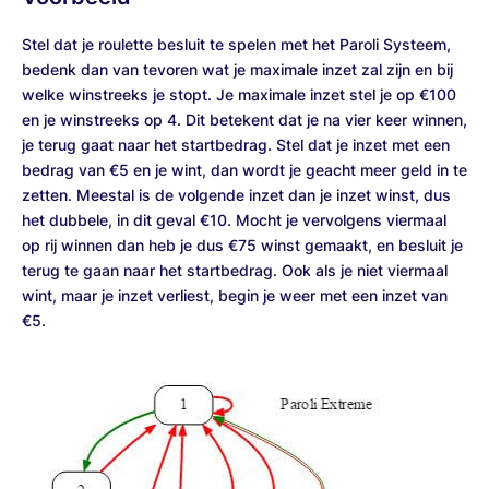
Stel dat je roulette besluit te spelen met het Paroli Systeem,
bedenk dan van tevoren wat je maximale inzet zal zijn en bij
welke winstreeks je stopt. Je maximale inzet stel je op €100
en je winstreeks op 4. Dit betekent dat je na vier keer winnen,
je terug gaat naar het startbedrag. Stel dat je inzet met een
bedrag van €5 en je wint, dan wordt je geacht meer geld in te
zetten. Meestal is de volgende inzet dan je inzet winst, dus
het dubbele, in dit geval €10. Mocht je vervolgens viermaal
op rij winnen dan heb je dus €75 winst gemaakt, en besluit je
terug te gaan naar het startbedrag. Ook als je niet viermaal
wint, maar je inzet verliest, begin je weer met een inzet van
€5.