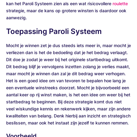
kan het Paroli Systeem zien als een wat risicovollere
roulette
strategie, maar de kans op grotere winsten is daardoor ook
aanwezig.
Toepassing Paroli Systeem
Mocht je winnen zet je dus steeds iets meer in, maar mocht je
verliezen dan is het de bedoeling dat je het bedrag verlaagt.
Dit doe je zodat je weer bij het originele startbedrag uitkomt.
Dit bedrag blijf je vervolgens inzetten zolang je verlies maakt,
maar mocht je winnen dan zal je dit bedrag weer verhogen.
Het is een goed idee om van tevoren te bepalen hoe lang je
een eventuele winstreeks doorzet. Mocht je bijvoorbeeld een
aantal keer op rij winst maken, is het een idee om weer bij het
startbedrag te beginnen. Bij deze strategie komt dus niet
veel wiskundige kennis en rekenwerk kijken, maar zijn andere
kwaliteiten van belang. Denk hierbij aan inzicht en strategisch
beslissen, maar ook het instaat zijn jezelf te kunnen remmen.
Voorbeeld