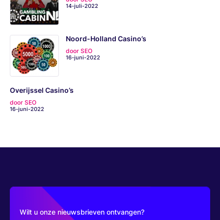
14-juli-2022
Noord-Holland Casino’s
door SEO
16-juni-2022
Overijssel Casino’s
door SEO
16-juni-2022
Wilt u onze nieuwsbrieven ontvangen?