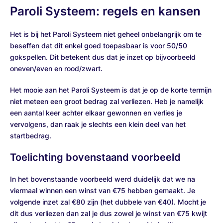
Paroli Systeem: regels en kansen
Het is bij het Paroli Systeem niet geheel onbelangrijk om te
beseffen dat dit enkel goed toepasbaar is voor 50/50
gokspellen. Dit betekent dus dat je inzet op bijvoorbeeld
oneven/even en rood/zwart.
Het mooie aan het Paroli Systeem is dat je op de korte termijn
niet meteen een groot bedrag zal verliezen. Heb je namelijk
een aantal keer achter elkaar gewonnen en verlies je
vervolgens, dan raak je slechts een klein deel van het
startbedrag.
Toelichting bovenstaand voorbeeld
In het bovenstaande voorbeeld werd duidelijk dat we na
viermaal winnen een winst van €75 hebben gemaakt. Je
volgende inzet zal €80 zijn (het dubbele van €40). Mocht je
dit dus verliezen dan zal je dus zowel je winst van €75 kwijt