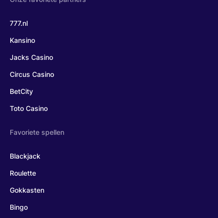
777.nl
Kansino
Jacks Casino
Circus Casino
BetCity
Toto Casino
Favoriete spellen
Blackjack
Roulette
Gokkasten
Bingo