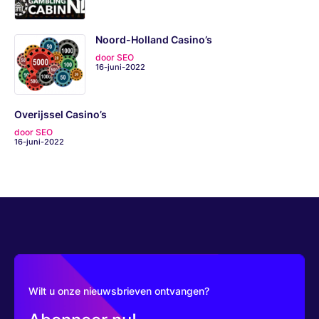
Noord-Holland Casino’s
door SEO
16-juni-2022
Overijssel Casino’s
door SEO
16-juni-2022
Wilt u onze nieuwsbrieven ontvangen?