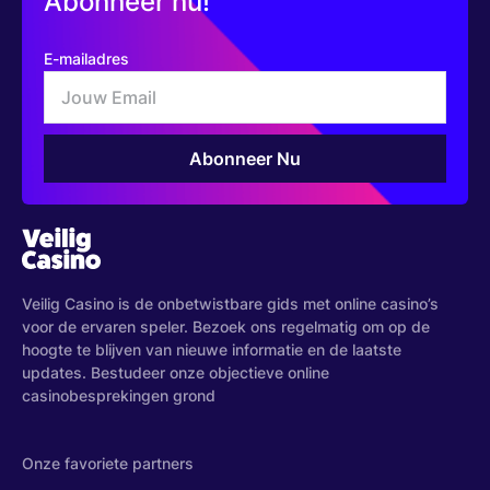
Abonneer nu!
E-mailadres
Veilig Casino is de onbetwistbare gids met online casino’s
voor de ervaren speler. Bezoek ons regelmatig om op de
hoogte te blijven van nieuwe informatie en de laatste
updates. Bestudeer onze objectieve online
casinobesprekingen grond
Onze favoriete partners