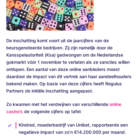
De inschatting komt voort uit de jaarcijfers van de
beursgenoteerde bedrijven. Zij zijn namelijk door de
Kansspelautoriteit
(
Ksa
) gedwongen om de Nederlandse
gokmarkt vóór 1 november te verlaten als ze sancties willen
ontlopen. Een aantal van deze
online aanbieders
moest
daardoor de impact van dit vertrek aan haar aandeelhouders
bekend maken. Op basis van deze cijfers heeft Regulus
Partners de initiële inschatting aangepast.
Zo kwamen met het verdwijnen van verschillende
online
casino’s
de volgende cijfers op tafel:
Kindred
, moederbedrijf van
Unibet
, rapporteerde een
negatieve impact van zo’n €14.200.000 per maand.