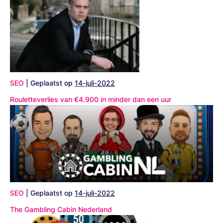
SEO
|
Geplaatst op
14-juli-2022
Rouletteverlies van €4.900 in minder dan een uur
SEO
|
Geplaatst op
14-juli-2022
The Gambling Cabin Nederland