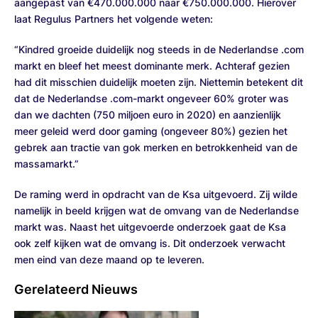
aangepast van €470.000.000 naar €750.000.000. Hierover
laat Regulus Partners het volgende weten:
“
Kindred
groeide duidelijk nog steeds in de Nederlandse .com
markt en bleef het meest dominante merk. Achteraf gezien
had dit misschien duidelijk moeten zijn. Niettemin betekent dit
dat de Nederlandse .com-markt ongeveer 60% groter was
dan we dachten (750 miljoen euro in 2020) en aanzienlijk
meer geleid werd door gaming (ongeveer 80%) gezien het
gebrek aan tractie van gok merken en betrokkenheid van de
massamarkt.”
De raming werd in opdracht van de
Ksa
uitgevoerd. Zij wilde
namelijk in beeld krijgen wat de omvang van de
Nederlandse
markt
was. Naast het uitgevoerde onderzoek gaat de Ksa
ook zelf kijken wat de omvang is. Dit onderzoek verwacht
men eind van deze maand op te leveren.
Gerelateerd Nieuws