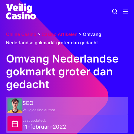
Ga
Zoeken
naar
Men
toggle
de
togg
inhoud
Online Casino
>
Casino Artikelen
>
Omvang
Nederlandse gokmarkt groter dan gedacht
Omvang Nederlandse
gokmarkt groter dan
gedacht
SEO
Veilig casino author
Last updated:
11-februari-2022