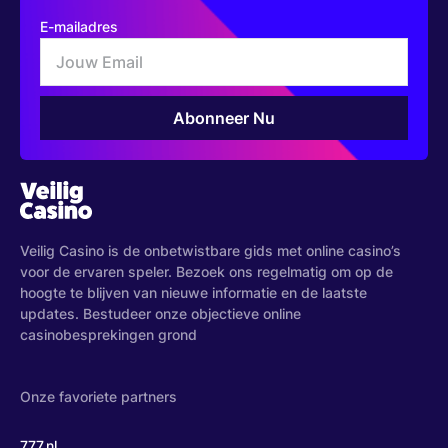
E-mailadres
Veilig Casino is de onbetwistbare gids met online casino’s
voor de ervaren speler. Bezoek ons regelmatig om op de
hoogte te blijven van nieuwe informatie en de laatste
updates. Bestudeer onze objectieve online
casinobesprekingen grond
Onze favoriete partners
777.nl