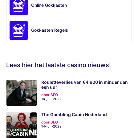
Online Gokkasten
Gokkasten Regels
Lees hier het laatste casino nieuws!
Rouletteverlies van €4.900 in minder dan
een uur
door SEO
14-juli-2022
The Gambling Cabin Nederland
door SEO
14-juli-2022