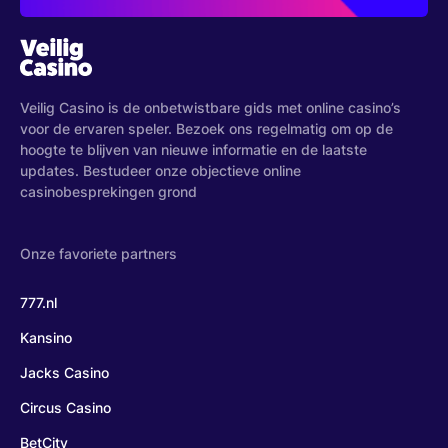
Veilig Casino is de onbetwistbare gids met online casino’s
voor de ervaren speler. Bezoek ons regelmatig om op de
hoogte te blijven van nieuwe informatie en de laatste
updates. Bestudeer onze objectieve online
casinobesprekingen grond
Onze favoriete partners
777.nl
Kansino
Jacks Casino
Circus Casino
BetCity