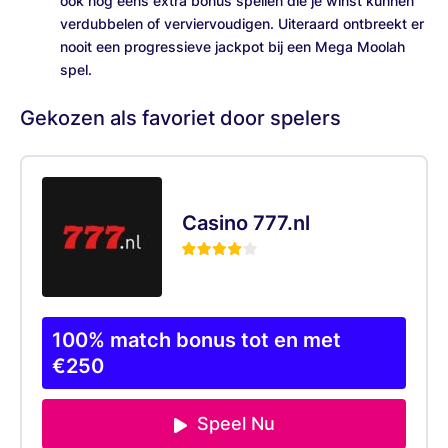
ook nog eens extra bonus spellen die je winst kunnen
verdubbelen of verviervoudigen. Uiteraard ontbreekt er
nooit een progressieve jackpot bij een Mega Moolah
spel.
Gekozen als favoriet door spelers
Casino 777.nl
100% match bonus tot en met
€250
Speel Nu