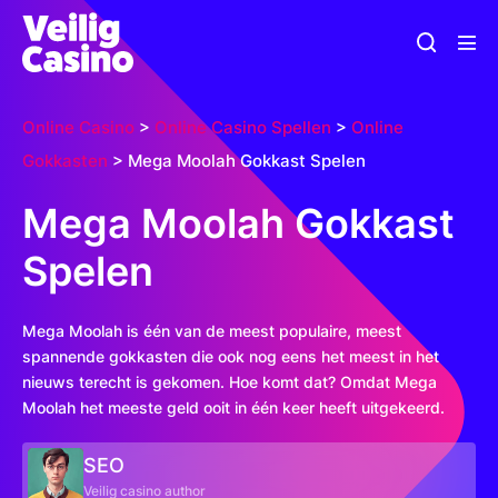
Ga
Zoeken
naar
Men
toggle
de
togg
inhoud
Online Casino
>
Online Casino Spellen
>
Online
Gokkasten
>
Mega Moolah Gokkast Spelen
Mega Moolah Gokkast
Spelen
Mega Moolah is één van de meest populaire, meest
spannende gokkasten die ook nog eens het meest in het
nieuws terecht is gekomen. Hoe komt dat? Omdat Mega
Moolah het meeste geld ooit in één keer heeft uitgekeerd.
SEO
Veilig casino author