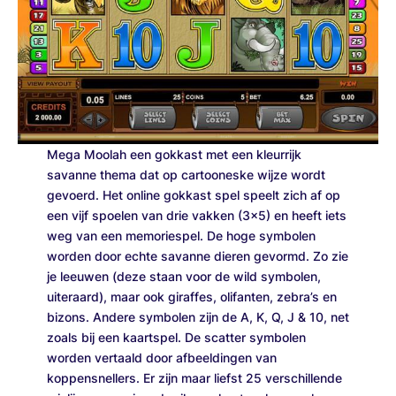
Mega Moolah een gokkast met een kleurrijk
savanne thema dat op cartooneske wijze wordt
gevoerd. Het online gokkast spel speelt zich af op
een vijf spoelen van drie vakken (3×5) en heeft iets
weg van een memoriespel. De hoge symbolen
worden door echte savanne dieren gevormd. Zo zie
je leeuwen (deze staan voor de wild symbolen,
uiteraard), maar ook giraffes, olifanten, zebra’s en
bizons. Andere symbolen zijn de A, K, Q, J & 10, net
zoals bij een kaartspel. De scatter symbolen
worden vertaald door afbeeldingen van
koppensnellers. Er zijn maar liefst 25 verschillende