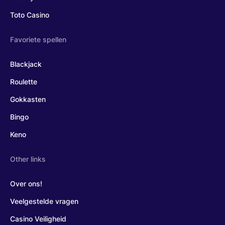
Toto Casino
Favoriete spellen
Blackjack
Roulette
Gokkasten
Bingo
Keno
Other links
Over ons!
Veelgestelde vragen
Casino Veiligheid