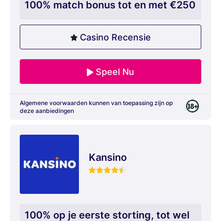
100% match bonus tot en met €250
Casino Recensie
Speel Nu
Algemene voorwaarden kunnen van toepassing zijn op
deze aanbiedingen
Kansino
100% op je eerste storting, tot wel