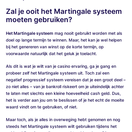
Zal je ooit het Martingale systeem
moeten gebruiken?
Het Martingale systeem
mag nooit gebruikt worden met als
doel op lange termijn te winnen. Maar, het kan je wel helpen
bij het genereren van winst op de korte termijn, op
voorwaarde natuurlijk dat het geluk je toelacht.
Als dit is wat je wilt van je casino ervaring, ga je gang en
probeer zelf het Martingale systeem uit. Toch zal een
negatief progressief systeem vereisen dat je een groot deel –
zo niet alles – van je bankroll riskeert om je uiteindelijk achter
te laten met slechts een kleine hoeveelheid cash geld. Dus,
het is verder aan jou om te beslissen of je het echt de moeite
waard vindt om te gebruiken, of niet.
Maar toch, als je alles in overweging hebt genomen en nog
steeds het Martingale systeem wilt gebruiken tijdens het