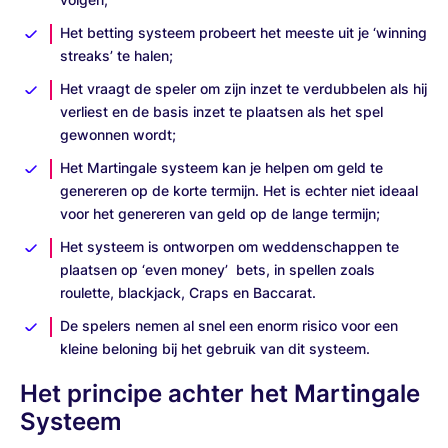
Het betting systeem probeert het meeste uit je ‘winning
streaks’ te halen;
Het vraagt de speler om zijn inzet te verdubbelen als hij
verliest en de basis inzet te plaatsen als het spel
gewonnen wordt;
Het Martingale systeem kan je helpen om geld te
genereren op de korte termijn. Het is echter niet ideaal
voor het genereren van geld op de lange termijn;
Het systeem is ontworpen om weddenschappen te
plaatsen op ‘even money’ bets, in spellen zoals
roulette, blackjack, Craps en Baccarat.
De spelers nemen al snel een enorm risico voor een
kleine beloning bij het gebruik van dit systeem.
Het principe achter het Martingale
Systeem