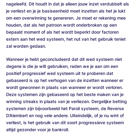
nageleefd. Dit houdt in dat je alleen jouw inzet verdubbelt als
je verliest en je je basiseenheid moet inzetten als het je lukt
om een ​​overwinning te genereren. Je moet er rekening mee
houden, dat als het patroon wordt onderbroken op een
bepaald moment of als het wordt beperkt door factoren
extern aan het wed systeem, het nut van het gebruik teniet
zal worden gedaan.
Wanneer je hebt geconcludeerd dat dit wed systeem niet
degene is die je wilt gebruiken, raden we je aan om een
positief progressief wed systeem uit te proberen dat
gebaseerd is op het verhogen van de inzetten wanneer er
wordt gewonnen in plaats van wanneer er wordt verloren.
Deze systemen zijn gebaseerd op het beste maken van je
winning streaks in plaats van je verliezen. Dergelijke betting
systemen zijn bijvoorbeeld het Paroli systeem, de Reverse
D’Alembert en nog vele andere. Uiteindelijk, of je nu wint of
verliest, is het gebruik van dit soort progressieve systeem
altijd gezonder voor je bankroll.