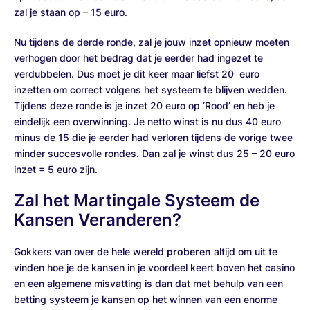
zal je staan op – 15 euro.
Nu tijdens de derde ronde, zal je jouw inzet opnieuw moeten
verhogen door het bedrag dat je eerder had ingezet te
verdubbelen. Dus moet je dit keer maar liefst 20 euro
inzetten om correct volgens het systeem te blijven wedden.
Tijdens deze ronde is je inzet 20 euro op ‘Rood’ en heb je
eindelijk een overwinning. Je netto winst is nu dus 40 euro
minus de 15 die je eerder had verloren tijdens de vorige twee
minder succesvolle rondes. Dan zal je winst dus 25 – 20 euro
inzet = 5 euro zijn.
Zal het Martingale Systeem de
Kansen Veranderen?
Gokkers van over de hele wereld
proberen
altijd om uit te
vinden hoe je de kansen in je voordeel keert boven het casino
en een algemene misvatting is dan dat met behulp van een
betting systeem je kansen op het winnen van een enorme