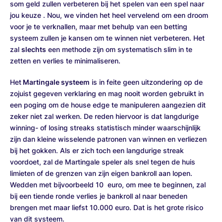
som geld zullen verbeteren bij het spelen van een spel naar
jou keuze . Nou, we vinden het heel vervelend om een droom
voor je te verknallen, maar met behulp van een betting
systeem zullen je kansen om te winnen niet verbeteren. Het
zal
slechts
een methode zijn om systematisch slim in te
zetten en verlies te minimaliseren.
Het
Martingale systeem
is in feite geen uitzondering op de
zojuist gegeven verklaring en mag nooit worden gebruikt in
een poging om de house edge te manipuleren aangezien dit
zeker niet zal werken. De reden hiervoor is dat langdurige
winning- of losing streaks statistisch minder waarschijnlijk
zijn dan kleine wisselende patronen van winnen en verliezen
bij het gokken. Als er zich toch een langdurige streak
voordoet, zal de Martingale speler als snel tegen de huis
limieten of de grenzen van zijn eigen bankroll aan lopen.
Wedden met bijvoorbeeld 10 euro, om mee te beginnen, zal
bij een tiende ronde verlies je bankroll al naar beneden
brengen met maar liefst 10.000 euro. Dat is het grote risico
van dit systeem.