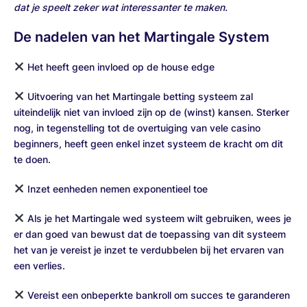
dat je speelt zeker wat interessanter te maken.
De nadelen van het Martingale System
Het heeft geen invloed op de house edge
Uitvoering van het Martingale betting systeem zal
uiteindelijk niet van invloed zijn op de (winst) kansen. Sterker
nog, in tegenstelling tot de overtuiging van vele casino
beginners, heeft geen enkel inzet systeem de kracht om dit
te doen.
Inzet eenheden nemen exponentieel toe
Als je het Martingale wed systeem wilt gebruiken, wees je
er dan goed van bewust dat de toepassing van dit systeem
het van je vereist je inzet te verdubbelen bij het ervaren van
een verlies.
Vereist een onbeperkte bankroll om succes te garanderen