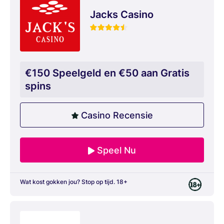
Jacks Casino
€150 Speelgeld en €50 aan Gratis
spins
Casino Recensie
Speel Nu
Wat kost gokken jou? Stop op tijd. 18+