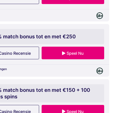
 match bonus tot en met €250
Casino Recensie
Speel Nu
ingen
 match bonus tot en met €150 + 100
is spins
Casino Recensie
Speel Nu