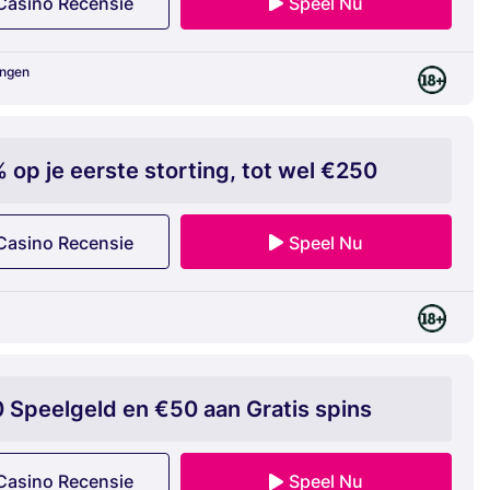
Casino Recensie
Speel Nu
ingen
 op je eerste storting, tot wel €250
Casino Recensie
Speel Nu
 Speelgeld en €50 aan Gratis spins
Casino Recensie
Speel Nu