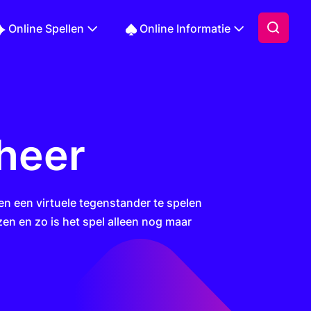
Online Spellen
Online Informatie
Zoeken
toggle
heer
gen een virtuele tegenstander te spelen
en en zo is het spel alleen nog maar