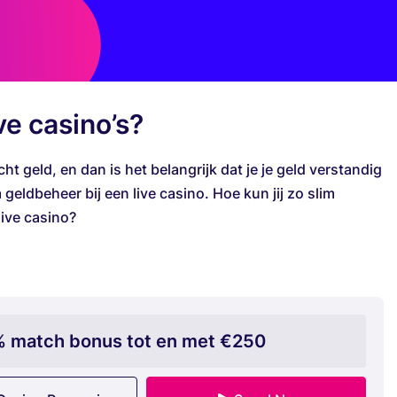
ve casino’s?
cht geld, en dan is het belangrijk dat je je geld verstandig
geldbeheer bij een live casino. Hoe kun jij zo slim
live casino?
 match bonus tot en met €250