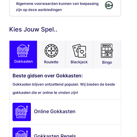
Algemene voorwaarden kunnen van toepassing
zijn op deze aanbiedingen
Kies Jouw Spel..
Gokkasten
Roulette
Blackjack
Bingo
Beste gidsen over Gokkasten:
Gokkasten blijven ontzettend populair. Wij bieden de beste
gokkasten die er online te vinden zijn!
Online Gokkasten
Gokkasten Regels