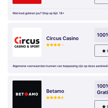
Wat kost gokken jou? Stop op tijd. 18+
100%
Circus Casino
Algemene voorwaarden kunnen van toepassing zijn op deze aanbied
100%
Betamo
Grat