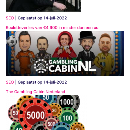
SEO
|
Geplaatst op
14-juli-2022
Rouletteverlies van €4.900 in minder dan een uur
SEO
|
Geplaatst op
14-juli-2022
The Gambling Cabin Nederland