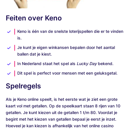
Feiten over Keno
Keno is één van de snelste loterijspellen die er te vinden
is.
Je kunt je eigen winkansen bepalen door het aantal
ballen dat je kiest.
In Nederland staat het spel als
Lucky Day
bekend.
Dit spel is perfect voor mensen met een geluksgetal.
Spelregels
Als je Keno online speelt, is het eerste wat je ziet een grote
kaart vol met getallen. Op de speelkaart staan 8 rijen van 10
getallen. Je kunt kiezen uit de getallen 1 t/m 80. Voordat je
begint met het kiezen van getallen bepaal je eerst je inzet.
Hoeveel je kan kiezen is afhankelijk van het online casino