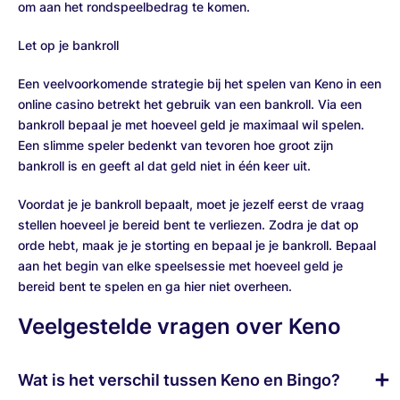
om aan het rondspeelbedrag te komen.
Let op je bankroll
Een veelvoorkomende strategie bij het spelen van Keno in een
online casino betrekt het gebruik van een bankroll. Via een
bankroll bepaal je met hoeveel geld je maximaal wil spelen.
Een slimme speler bedenkt van tevoren hoe groot zijn
bankroll is en geeft al dat geld niet in één keer uit.
Voordat je je bankroll bepaalt, moet je jezelf eerst de vraag
stellen hoeveel je bereid bent te verliezen. Zodra je dat op
orde hebt, maak je je storting en bepaal je je bankroll. Bepaal
aan het begin van elke speelsessie met hoeveel geld je
bereid bent te spelen en ga hier niet overheen.
Veelgestelde vragen over Keno
Wat is het verschil tussen Keno en Bingo?