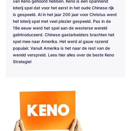
van Keno gehoord hebben. Keno is een spannend
loterij spel dat voor het eerst in het oude Chinese rijk
is gespeeld. Al in het jaar 200 jaar voor Christus werd
het loterij spel met veel plezier gespeeld. Pas in de
19e eeuw werd het spel aan de westerse wereld
geïntroduceerd. Chinese gastarbeiders brachten het
spel mee naar Amerika. Het werd al gauw razend
populair. Vanuit Amerika is het naar de rest van de
wereld verspreid. Lees hier alles over de beste Keno
Strategie!