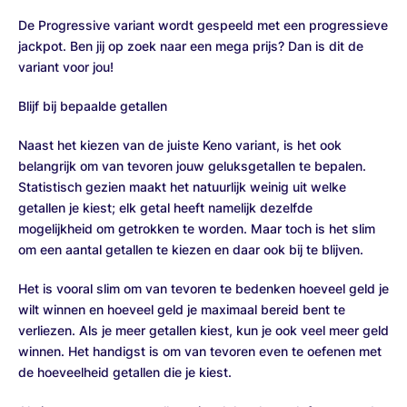
De Progressive variant wordt gespeeld met een progressieve
jackpot. Ben jij op zoek naar een mega prijs? Dan is dit de
variant voor jou!
Blijf bij bepaalde getallen
Naast het kiezen van de juiste Keno variant, is het ook
belangrijk om van tevoren jouw geluksgetallen te bepalen.
Statistisch gezien maakt het natuurlijk weinig uit welke
getallen je kiest; elk getal heeft namelijk dezelfde
mogelijkheid om getrokken te worden. Maar toch is het slim
om een aantal getallen te kiezen en daar ook bij te blijven.
Het is vooral slim om van tevoren te bedenken hoeveel geld je
wilt winnen en hoeveel geld je maximaal bereid bent te
verliezen. Als je meer getallen kiest, kun je ook veel meer geld
winnen. Het handigst is om van tevoren even te oefenen met
de hoeveelheid getallen die je kiest.