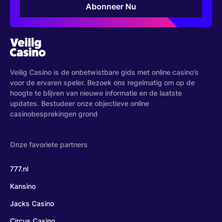
Veilig Casino is de onbetwistbare gids met online casino’s
voor de ervaren speler. Bezoek ons regelmatig om op de
hoogte te blijven van nieuwe informatie en de laatste
updates. Bestudeer onze objectieve online
casinobesprekingen grond
Onze favoriete partners
777.nl
Kansino
Jacks Casino
Circus Casino