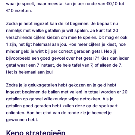
waar je speelt, maar meestal kan je per ronde van €0,10 tot
€10 inzetten.
Zodra je hebt ingezet kan de lol beginnen. Je bepaalt nu
namelijk met welke getallen je wilt spelen. Je kunt tot 20
verschillende cijfers kiezen om mee te spelen. Dit mag er ook
1 zijn, het ligt helemaal aan jou. Hoe meer cijfers je kiest, hoe
minder geld je wint bij per correct geraden getal. Heb jij
bijvoorbeeld een goed gevoel over het getal 7? Kies dan ieder
getal waar een 7 instaat, de hele tafel van 7, of alleen de 7.
Het is helemaal aan jou!
Zodra je je geluksgetallen hebt gekozen en je geld hebt
ingezet beginnen de ballen met vallen! In totaal worden er 20
getallen op geheel willekeurige wijze getrokken. Als je
getallen goed geraden hebt zullen deze op de spelkaart
oplichten. Aan het eind van de ronde zie je hoeveel je
gewonnen hebt.
Keno strategieën