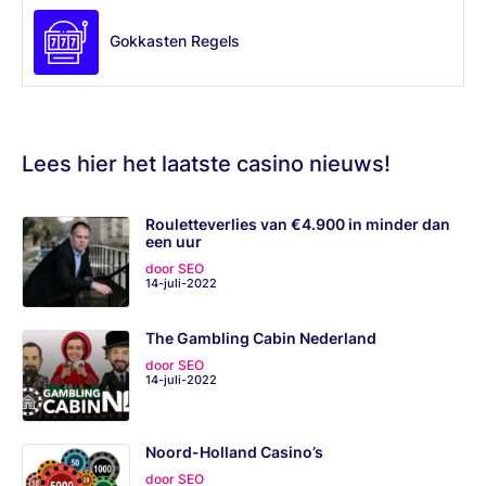
Gokkasten Regels
Lees hier het laatste casino nieuws!
Rouletteverlies van €4.900 in minder dan
een uur
door SEO
14-juli-2022
The Gambling Cabin Nederland
door SEO
14-juli-2022
Noord-Holland Casino’s
door SEO