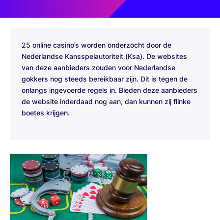
25 online casino’s worden onderzocht door de
Nederlandse Kansspelautoriteit
(Ksa). De websites
van deze aanbieders zouden voor
Nederlandse
gokkers
nog steeds bereikbaar zijn. Dit is tegen de
onlangs ingevoerde regels in. Bieden deze aanbieders
de website inderdaad nog aan, dan kunnen zij flinke
boetes krijgen.