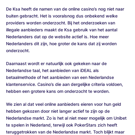
De Ksa heeft de namen van de online casino’s nog niet naar
buiten gebracht. Het is vooralsnog dus onbekend welke
providers worden onderzocht. Bij het onderzoeken van
illegale aanbieders
maakt de Ksa gebruik van het aantal
Nederlanders dat op de website actief is. Hoe meer
Nederlanders dit zijn, hoe groter de kans dat zij worden
onderzocht.
Daarnaast wordt er natuurlijk ook gekeken naar de
Nederlandse taal
, het aanbieden van
iDEAL
als
betaalmethode of het aanbieden van een
Nederlandse
klantenservice
. Casino’s die aan dergelijke criteria voldoen,
hebben een grotere kans om onderzocht te worden.
We zien al dat veel online aanbieders eieren voor hun geld
hebben gekozen door niet langer actief te zijn op de
Nederlandse markt. Zo is het al niet meer mogelijk om
Unibet
te spelen in Nederland, terwijl ook
PokerStars
zich heeft
teruggetrokken van de Nederlandse markt. Toch blijkt maar