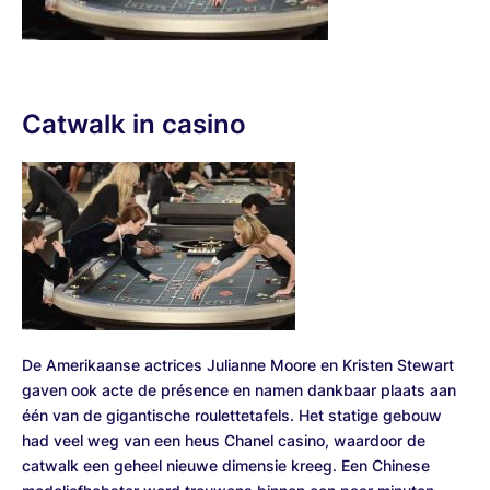
Catwalk in casino
De Amerikaanse actrices Julianne Moore en Kristen Stewart
gaven ook acte de présence en namen dankbaar plaats aan
één van de gigantische roulettetafels. Het statige gebouw
had veel weg van een heus Chanel casino, waardoor de
catwalk een geheel nieuwe dimensie kreeg. Een Chinese