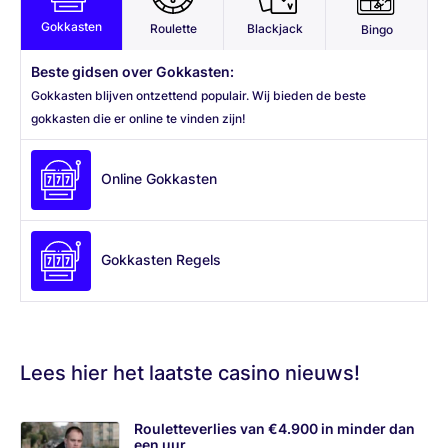
Gokkasten
Roulette
Blackjack
Bingo
Beste gidsen over Gokkasten:
Gokkasten blijven ontzettend populair. Wij bieden de beste
gokkasten die er online te vinden zijn!
Online Gokkasten
Gokkasten Regels
Lees hier het laatste casino nieuws!
Rouletteverlies van €4.900 in minder dan
een uur