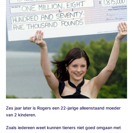
Zes jaar later is Rogers een 22-jarige alleenstaand moeder
van 2 kinderen.
Zoals iedereen weet kunnen tieners niet goed omgaan met