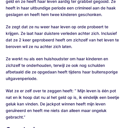
geld en ze heeft haar leven aardig ter grabbel gegooid. Ze
heeft in haar uitbundige periode een crimineel aan de haak
geslagen en heeft hem twee kinderen geschonken.
Ze zegt dat ze nu weer haar leven op orde probeert te
krijgen. Ze laat haar duistere verleden achter zich. Inclusief
dat ze 2 keer geprobeerd heeft om zichzelf van het leven te
beroven wil ze nu achter zich laten.
Ze werkt nu als een huishoudster om haar kinderen en
zichzelf te onderhouden, terwijl ze ook nog schulden
afbetaald die ze opgedaan heeft tijdens haar buitensporige
uitgavenperiode.
Wat ze er zelf over te zeggen heeft: “ Mijn leven is één pot
nat en ik hoop dat nu al het geld op is, ik eindelijk een beetje
geluk kan vinden. De jackpot winnen heeft mijn leven
geruïneerd en heeft me niets dan alleen maar ongeluk
gebracht.”