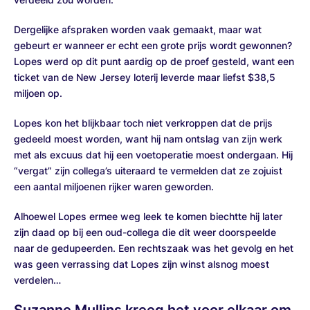
Dergelijke afspraken worden vaak gemaakt, maar wat
gebeurt er wanneer er echt een grote prijs wordt gewonnen?
Lopes werd op dit punt aardig op de proef gesteld, want een
ticket van de New Jersey loterij leverde maar liefst $38,5
miljoen op.
Lopes kon het blijkbaar toch niet verkroppen dat de prijs
gedeeld moest worden, want hij nam ontslag van zijn werk
met als excuus dat hij een voetoperatie moest ondergaan. Hij
“vergat” zijn collega’s uiteraard te vermelden dat ze zojuist
een aantal miljoenen rijker waren geworden.
Alhoewel Lopes ermee weg leek te komen biechtte hij later
zijn daad op bij een oud-collega die dit weer doorspeelde
naar de gedupeerden. Een rechtszaak was het gevolg en het
was geen verrassing dat Lopes zijn winst alsnog moest
verdelen…