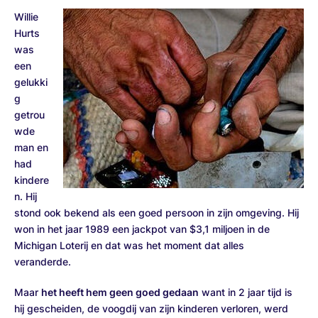
Willie
Hurts
was
een
gelukki
g
getrou
wde
man en
had
kindere
n. Hij
stond ook bekend als een goed persoon in zijn omgeving. Hij
won in het jaar 1989 een jackpot van $3,1 miljoen in de
Michigan Loterij en dat was het moment dat alles
veranderde.
Maar
het heeft hem geen goed gedaan
want in 2 jaar tijd is
hij gescheiden, de voogdij van zijn kinderen verloren, werd