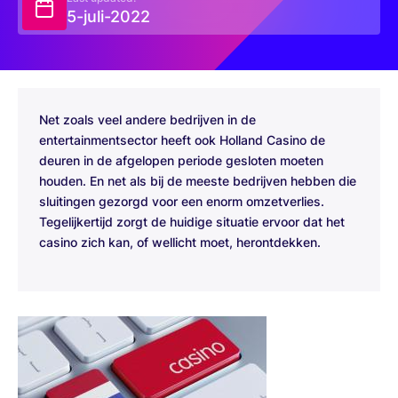
5-juli-2022
Net zoals veel andere bedrijven in de
entertainmentsector heeft ook Holland Casino de
deuren in de afgelopen periode gesloten moeten
houden. En net als bij de meeste bedrijven hebben die
sluitingen gezorgd voor een enorm omzetverlies.
Tegelijkertijd zorgt de huidige situatie ervoor dat het
casino zich kan, of wellicht moet, herontdekken.