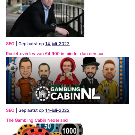
SEO
|
Geplaatst op
14-juli-2022
Rouletteverlies van €4.900 in minder dan een uur
SEO
|
Geplaatst op
14-juli-2022
The Gambling Cabin Nederland