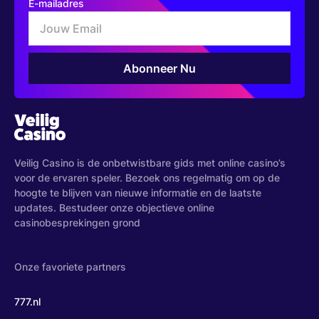
E-mailadres
Veilig Casino is de onbetwistbare gids met online casino’s
voor de ervaren speler. Bezoek ons regelmatig om op de
hoogte te blijven van nieuwe informatie en de laatste
updates. Bestudeer onze objectieve online
casinobesprekingen grond
Onze favoriete partners
777.nl