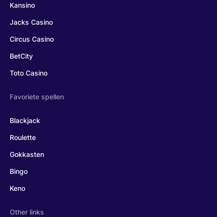
Kansino
Jacks Casino
Circus Casino
BetCity
Toto Casino
Favoriete spellen
Blackjack
Roulette
Gokkasten
Bingo
Keno
Other links