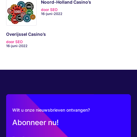
Noord-Holland Casino’s
door SEO
16-juni-2022
Overijssel Casino’s
door SEO
16-juni-2022
Wilt u onze nieuwsbrieven ontvangen?
Abonneer nu!