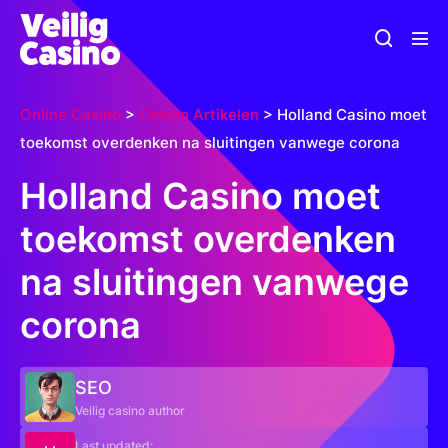
Ga
Zoeken
naar
Men
toggle
de
togg
inhoud
Online Casino
>
Casino Artikelen
>
Holland Casino moet
toekomst overdenken na sluitingen vanwege corona
Holland Casino moet
toekomst overdenken
na sluitingen vanwege
corona
SEO
Veilig casino author
Last updated: