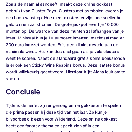
Zoals de naam al aangeeft, maakt deze online gokkast
gebruikt van Cluster Pays. Clusters met symbolen leveren je
een hoop winst op. Hoe meer clusters er zijn, hoe sneller het
geld binnen zal stromen. De grote jackpot levert je 10.000
munten op. De waarde van deze munten zal afhangen van je
inzet. Minimaal kun je 10 eurocent inzetten, maximaal mag er
200 euro ingezet worden. Er is geen limiet gesteld aan de
maximale winst. Het kan dus snel gaan als je vele clusters
weet te scoren. Naast de standaard gratis spins bonusronde
is er ook een Sticky Wins Respins bonus. Deze laatste bonus
wordt willekeurig geactiveerd. Hierdoor blijft Aloha leuk om te
spelen.
Conclusie
Tijdens de herfst zijn er genoeg online gokkasten te spelen
die prima passen bij deze tijd van het jaar. Zo kun je
bijvoorbeeld kiezen voor Wilderland. Deze online gokkast
heeft een fantasy thema en speelt zich af in een