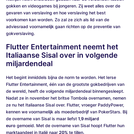
gokken en videogames bij jongeren. Zij weet alles over de
gevaren van verslaving en hoe verslaving het best
voorkomen kan worden. Zo zal ze zich als lid van de
adviesraad voornamelijk gaan richten op de preventie van
gokverslaving.
Flutter Entertainment neemt het
Italiaanse Sisal over in volgende
miljardendeal
Het begint inmiddels bijna de norm te worden. Het Ierse
Flutter Entertainment, één van de grootste gokbedrijven van
de wereld, heeft de volgende miljardendeal binnengesleept.
Nadat ze in november het britse Tombola overnamen, nemen
ze nu het Italiaanse Sisal over. Flutter, vroeger PaddyPower,
kennen we voornamelijk als moederbedrijf van PokerStars. Bij
de overname van Sisal is maar liefst
1,9 miljard
euro
gemoeid. Met de overname van Sisal hoopt Flutter hun
marktaandeel in Italië naar
20%
te tillen.