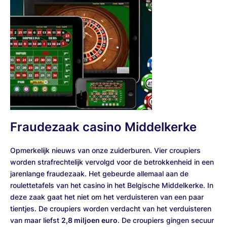
Fraudezaak casino Middelkerke
Opmerkelijk nieuws van onze zuiderburen. Vier croupiers
worden strafrechtelijk vervolgd voor de betrokkenheid in een
jarenlange fraudezaak. Het gebeurde allemaal aan de
roulettetafels van het casino in het Belgische Middelkerke. In
deze zaak gaat het niet om het verduisteren van een paar
tientjes. De croupiers worden verdacht van het verduisteren
van maar liefst
2,8 miljoen euro
. De croupiers gingen secuur