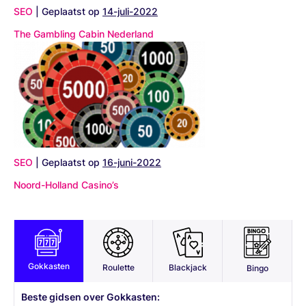
SEO
|
Geplaatst op
14-juli-2022
The Gambling Cabin Nederland
SEO
|
Geplaatst op
16-juni-2022
Noord-Holland Casino’s
Gokkasten
Roulette
Blackjack
Bingo
Beste gidsen over Gokkasten: