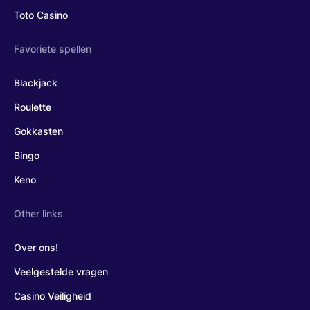
Toto Casino
Favoriete spellen
Blackjack
Roulette
Gokkasten
Bingo
Keno
Other links
Over ons!
Veelgestelde vragen
Casino Veiligheid