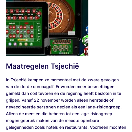
Maatregelen Tsjechië
In Tsjechië kampen ze momenteel met de zware gevolgen
van de derde coronagolf. Er worden meer besmettingen
gemeld dan ooit tevoren en de regering heeft besloten in te
grijpen. Vanaf 22 november worden alleen
herstelde of
gevaccineerde personen gezien als een lage-risicogroep
.
Alleen de mensen die behoren tot een lage-risicogroep
mogen gebruik maken van de meeste openbare
gelegenheden zoals hotels en restaurants. Voorheen mochten