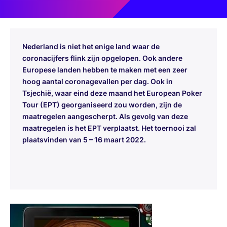
Nederland is niet het enige land waar de
coronacijfers flink zijn opgelopen. Ook andere
Europese landen hebben te maken met een zeer
hoog aantal coronagevallen per dag. Ook in
Tsjechië, waar eind deze maand het European Poker
Tour (EPT) georganiseerd zou worden, zijn de
maatregelen aangescherpt. Als gevolg van deze
maatregelen is het EPT verplaatst. Het toernooi zal
plaatsvinden van 5 – 16 maart 2022.