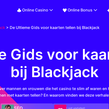
Online Casino
Online Bonus
ack
>
De Ultieme Gids voor kaarten tellen bij Blackjack
e Gids voor kaar
bij Blackjack
ver mannen en vrouwen die het casino te slim af waren e
nnen met kaarten tellen? En waarom vinden we deze verhalen 
SEO
Last updated: