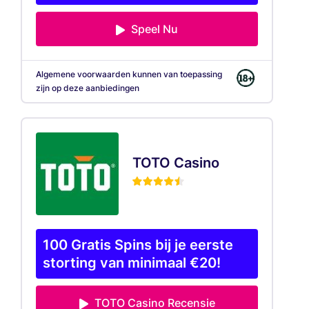
Speel Nu
Algemene voorwaarden kunnen van toepassing
zijn op deze aanbiedingen
TOTO Casino
100 Gratis Spins bij je eerste
storting van minimaal €20!
TOTO Casino Recensie