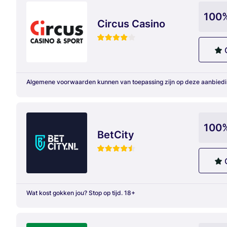
100%
Circus Casino
Algemene voorwaarden kunnen van toepassing zijn op deze aanbied
100%
BetCity
Wat kost gokken jou? Stop op tijd. 18+