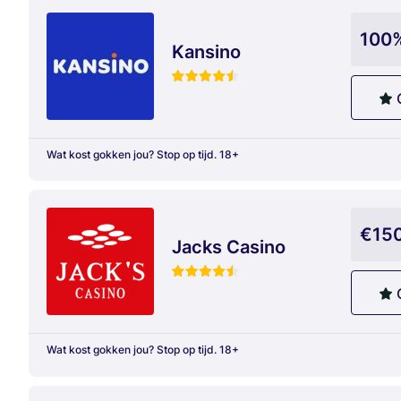
100%
Kansino
Wat kost gokken jou? Stop op tijd. 18+
€150
Jacks Casino
Wat kost gokken jou? Stop op tijd. 18+