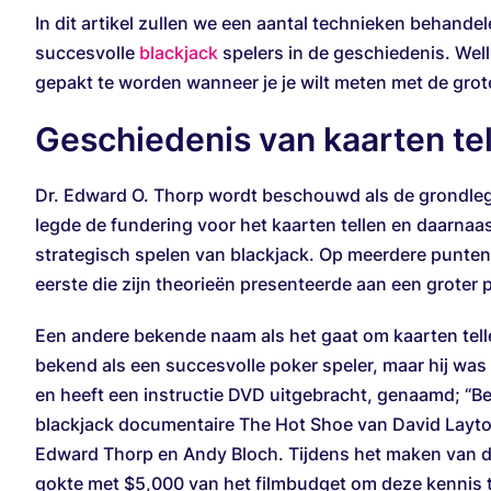
In dit artikel zullen we een aantal technieken behandel
succesvolle
blackjack
spelers in de geschiedenis. Well
gepakt te worden wanneer je je wilt meten met de grot
Geschiedenis van kaarten te
Dr. Edward O. Thorp wordt beschouwd als de grondlegge
legde de fundering voor het kaarten tellen en daarnaa
strategisch spelen van blackjack. Op meerdere punten 
eerste die zijn theorieën presenteerde aan een groter 
Een andere bekende naam als het gaat om kaarten tell
bekend als een succesvolle poker speler, maar hij was 
en heeft een instructie DVD uitgebracht, genaamd; “Be
blackjack documentaire The Hot Shoe van David Layton. 
Edward Thorp en Andy Bloch. Tijdens het maken van de
gokte met $5,000 van het filmbudget om deze kennis t