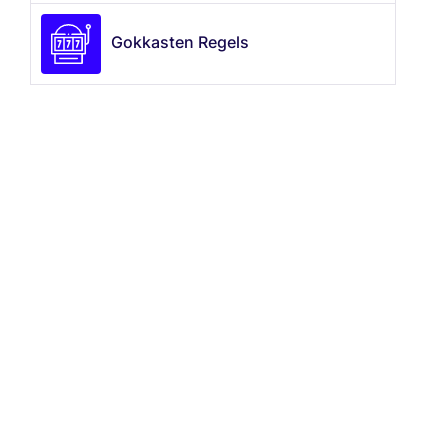
Gokkasten Regels