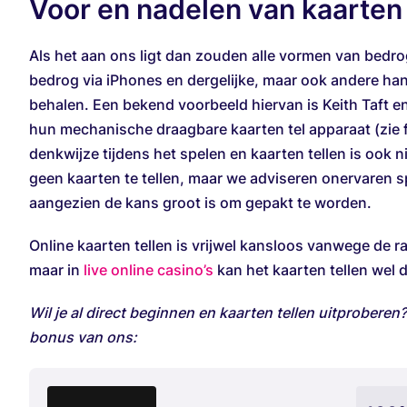
Voor en nadelen van kaarten 
Als het aan ons ligt dan zouden alle vormen van bedr
bedrog via iPhones en dergelijke, maar ook andere h
behalen. Een bekend voorbeeld hiervan is Keith Taft e
hun mechanische draagbare kaarten tel apparaat (zie fo
denkwijze tijdens het spelen en kaarten tellen is ook 
geen kaarten te tellen, maar we adviseren onervaren spe
aangezien de kans groot is om gepakt te worden.
Online kaarten tellen is vrijwel kansloos vanwege de 
maar in
live online casino’s
kan het kaarten tellen wel de
Wil je al direct beginnen en kaarten tellen uitproberen
bonus van ons: