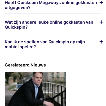
Heeft Quickspin Megaways online gokkasten
uitgegeven?
Wat zijn andere leuke online gokkasten van
Quickspin?
Kan ik de spellen van Quickspin op mijn
mobiel spelen?
Gerelateerd Nieuws