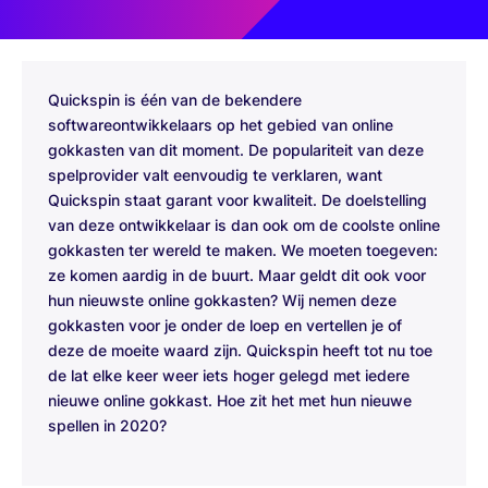
Quickspin is één van de bekendere
softwareontwikkelaars op het gebied van online
gokkasten van dit moment. De populariteit van deze
spelprovider valt eenvoudig te verklaren, want
Quickspin staat garant voor kwaliteit. De doelstelling
van deze ontwikkelaar is dan ook om de coolste online
gokkasten ter wereld te maken. We moeten toegeven:
ze komen aardig in de buurt. Maar geldt dit ook voor
hun nieuwste online gokkasten? Wij nemen deze
gokkasten voor je onder de loep en vertellen je of
deze de moeite waard zijn. Quickspin heeft tot nu toe
de lat elke keer weer iets hoger gelegd met iedere
nieuwe online gokkast. Hoe zit het met hun nieuwe
spellen in 2020?