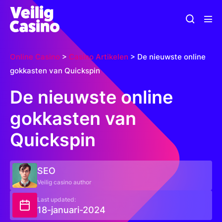
Ga
Zoeken
naar
Men
toggle
de
togg
inhoud
Online Casino
>
Casino Artikelen
>
De nieuwste online
gokkasten van Quickspin
De nieuwste online
gokkasten van
Quickspin
SEO
Veilig casino author
Last updated:
18-januari-2024