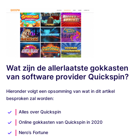
Wat zijn de allerlaatste gokkasten
van software provider Quickspin?
Hieronder volgt een opsomming van wat in dit artikel
besproken zal worden:
Alles over Quickspin
Online gokkasten van Quickspin in 2020
Nero’s Fortune