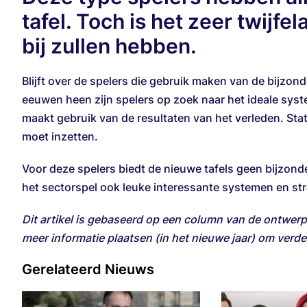
tafel. Toch is het zeer twijfel
bij zullen hebben.
Blijft over de spelers die gebruik maken van de bijzo
eeuwen heen zijn spelers op zoek naar het ideale sys
maakt gebruik van de resultaten van het verleden. Sta
moet inzetten.
Voor deze spelers biedt de nieuwe tafels geen bijzonde
het sectorspel ook leuke interessante systemen en st
Dit artikel is gebaseerd op een column van de ontwerpe
meer informatie plaatsen (in het nieuwe jaar) om verde
Gerelateerd Nieuws