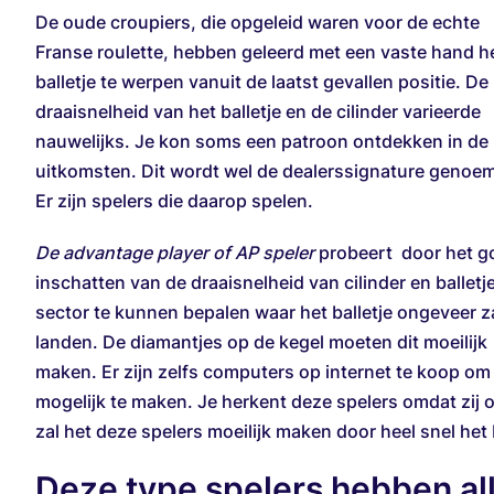
De oude croupiers, die opgeleid waren voor de echte
Franse roulette, hebben geleerd met een vaste hand h
balletje te werpen vanuit de laatst gevallen positie. De
draaisnelheid van het balletje en de cilinder varieerde
nauwelijks. Je kon soms een patroon ontdekken in de
uitkomsten. Dit wordt wel de dealerssignature genoe
Er zijn spelers die daarop spelen.
De advantage player of AP speler
probeert door het g
inschatten van de draaisnelheid van cilinder en balletj
sector te kunnen bepalen waar het balletje ongeveer z
landen. De diamantjes op de kegel moeten dit moeilijk
maken. Er zijn zelfs computers op internet te koop om 
mogelijk te maken. Je herkent deze spelers omdat zij 
zal het deze spelers moeilijk maken door heel snel he
Deze type spelers hebben al