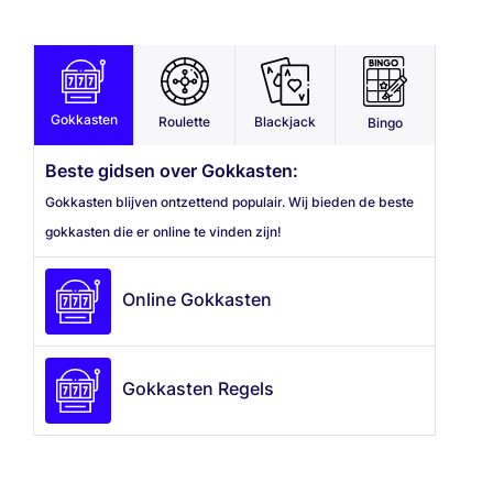
Gokkasten
Roulette
Blackjack
Bingo
Beste gidsen over Gokkasten:
Gokkasten blijven ontzettend populair. Wij bieden de beste
gokkasten die er online te vinden zijn!
Online Gokkasten
Gokkasten Regels