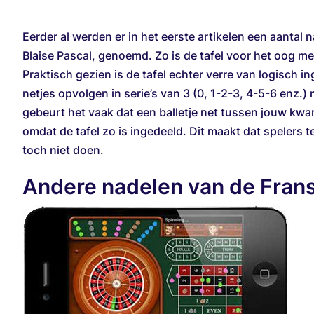
Eerder al werden er in het eerste artikelen een aantal
Blaise Pascal, genoemd. Zo is de tafel voor het oog me
Praktisch gezien is de tafel echter verre van logisch 
netjes opvolgen in serie’s van 3 (0, 1-2-3, 4-5-6 enz.)
gebeurt het vaak dat een balletje net tussen jouw kwar
omdat de tafel zo is ingedeeld. Dit maakt dat spelers 
toch niet doen.
Andere nadelen van de Franse