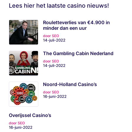
Lees hier het laatste casino nieuws!
Rouletteverlies van €4.900 in
minder dan een uur
door SEO
14-juli-2022
The Gambling Cabin Nederland
door SEO
14-juli-2022
Noord-Holland Casino’s
door SEO
16-juni-2022
Overijssel Casino’s
door SEO
16-juni-2022