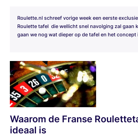
Roulette.nl schreef vorige week een eerste exclusie
Roulette tafel
die wellicht snel navolging zal gaan k
gaan we nog wat dieper op de tafel en het concept 
Waarom de Franse Rouletteta
ideaal is