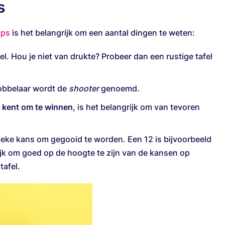
s
aps
is het belangrijk om een aantal dingen te weten:
l. Hou je niet van drukte? Probeer dan een rustige tafel
obbelaar wordt de
shooter
genoemd.
 kent om te winnen
, is het belangrijk om van tevoren
ieke kans om gegooid te worden. Een 12 is bijvoorbeeld
rijk om goed op de hoogte te zijn van de kansen op
tafel.