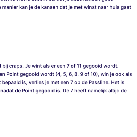
e manier kan je de kansen dat je met winst naar huis gaat
 bij craps. Je wint als er een
7 of 11
gegooid wordt.
 een Point gegooid wordt (4, 5, 6, 8, 9 of 10), win je ook als
epaald is, verlies je met een 7 op de Passline. Het is
e
nadat de Point gegooid is
. De 7 heeft namelijk altijd de