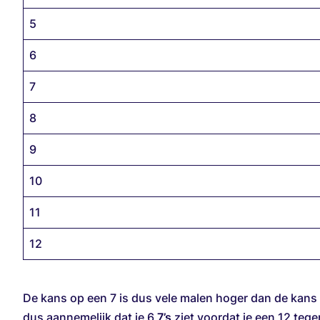
5
6
7
8
9
10
11
12
De kans op een 7 is dus vele malen hoger dan de kans 
dus aannemelijk dat je 6
7’s
ziet voordat je een 12 teg