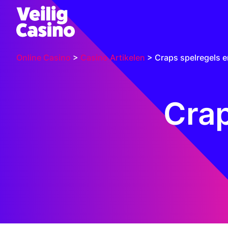
Ga
naar
de
inhoud
Online Casino
>
Casino Artikelen
>
Craps spelregels e
Crap