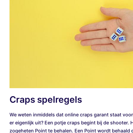
Craps spelregels
We weten inmiddels dat online craps garant staat voor
er eigenlijk uit? Een potje craps begint bij de shooter
zogeheten Point te behalen. Een Point wordt behaald