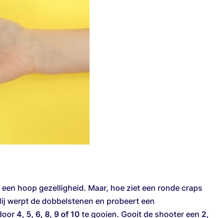
 een hoop gezelligheid. Maar, hoe ziet een ronde craps
. Hij werpt de dobbelstenen en probeert een
 door
4, 5, 6, 8, 9 of 10
te gooien. Gooit de shooter een
2,