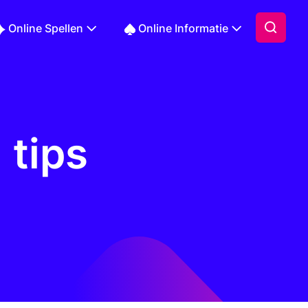
Online Spellen
Online Informatie
Zoeken
toggle
 tips