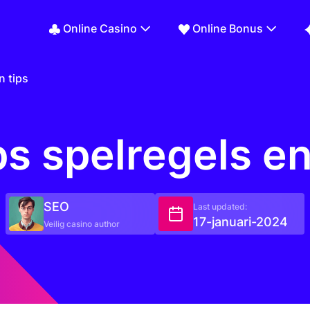
Online Casino
Online Bonus
n tips
s spelregels en
SEO
Last updated:
17-januari-2024
Veilig casino author