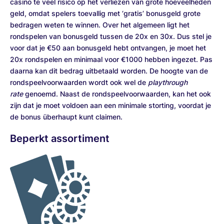
casino te veel risico op het verliezen van grote hoeveelheden
geld, omdat spelers toevallig met ‘gratis’ bonusgeld grote
bedragen weten te winnen. Over het algemeen ligt het
rondspelen van bonusgeld tussen de 20x en 30x. Dus stel je
voor dat je €50 aan bonusgeld hebt ontvangen, je moet het
20x rondspelen en minimaal voor €1000 hebben ingezet. Pas
daarna kan dit bedrag uitbetaald worden. De hoogte van de
rondspeelvoorwaarden wordt ook wel de
playthrough
rate
genoemd. Naast de rondspeelvoorwaarden, kan het ook
zijn dat je moet voldoen aan een minimale storting, voordat je
de bonus überhaupt kunt claimen.
Beperkt assortiment