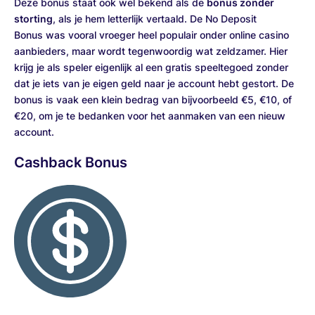
Deze bonus staat ook wel bekend als de
bonus zonder
storting
, als je hem letterlijk vertaald. De No Deposit
Bonus was vooral vroeger heel populair onder online casino
aanbieders, maar wordt tegenwoordig wat zeldzamer. Hier
krijg je als speler eigenlijk al een gratis speeltegoed zonder
dat je iets van je eigen geld naar je account hebt gestort. De
bonus is vaak een klein bedrag van bijvoorbeeld €5, €10, of
€20, om je te bedanken voor het aanmaken van een nieuw
account.
Cashback Bonus