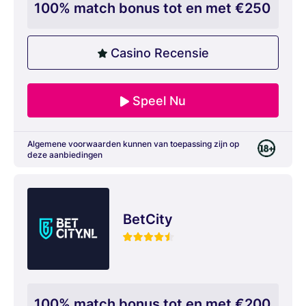
100% match bonus tot en met €250
Casino Recensie
Speel Nu
Algemene voorwaarden kunnen van toepassing zijn op
deze aanbiedingen
BetCity
100% match bonus tot en met €200