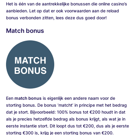
Het is één van de aantrekkelijke bonussen die online casino’s
aanbieden. Let op dat er ook voorwaarden aan de reload
bonus verbonden zitten, lees deze dus goed door!
Match bonus
Een
match bonus
is eigenlijk een andere naam voor de
storting bonus. De bonus ‘matcht’ in principe met het bedrag
dat je stort. Bijvoorbeeld: 100% bonus tot €200 houdt in dat
als je precies hetzelfde bedrag als bonus krijgt, als wat je in
eerste instantie stort. Dit loopt dus tot €200, dus als je eerste
storting €300 is, krijg je een storting bonus van €200.