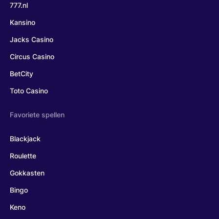
777.nl
Kansino
Jacks Casino
Circus Casino
BetCity
Toto Casino
Favoriete spellen
Blackjack
Roulette
Gokkasten
Bingo
Keno