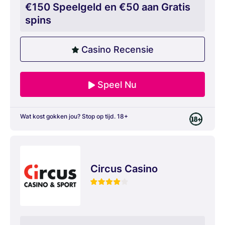
€150 Speelgeld en €50 aan Gratis
spins
Casino Recensie
Speel Nu
Wat kost gokken jou? Stop op tijd. 18+
Circus Casino