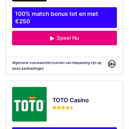
100% match bonus tot en met
€250
Speel Nu
Algemene voorwaarden kunnen van toepassing zijn op
deze aanbiedingen
TOTO Casino