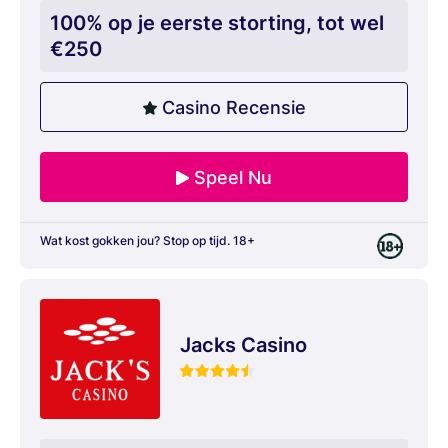
100% op je eerste storting, tot wel
€250
Casino Recensie
Speel Nu
Wat kost gokken jou? Stop op tijd. 18+
Jacks Casino