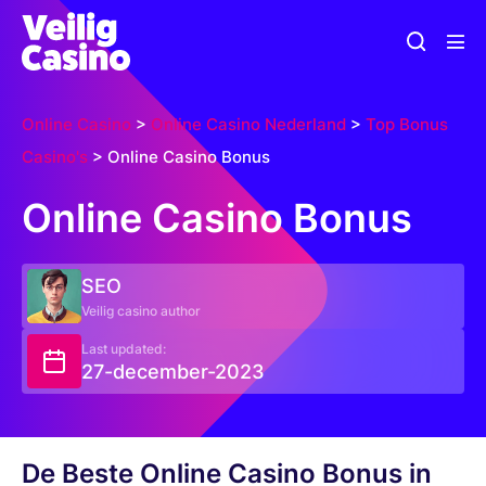
Ga
Zoeken
naar
Men
toggle
de
togg
inhoud
Online Casino
>
Online Casino Nederland
>
Top Bonus
Casino's
>
Online Casino Bonus
Online Casino Bonus
SEO
Veilig casino author
Last updated:
27-december-2023
De Beste Online Casino Bonus in