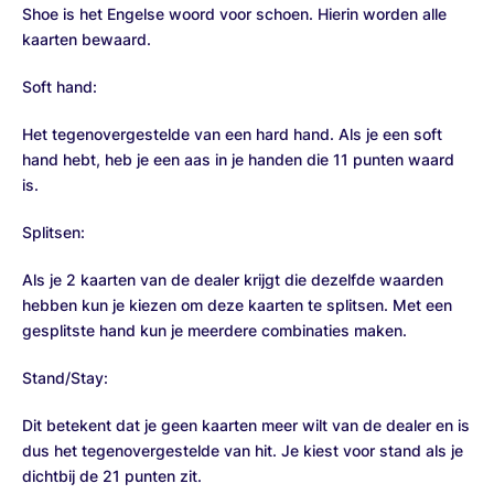
Shoe is het Engelse woord voor schoen. Hierin worden alle
kaarten bewaard.
Soft hand:
Het tegenovergestelde van een hard hand. Als je een soft
hand hebt, heb je een aas in je handen die 11 punten waard
is.
Splitsen:
Als je 2 kaarten van de dealer krijgt die dezelfde waarden
hebben kun je kiezen om deze kaarten te splitsen. Met een
gesplitste hand kun je meerdere combinaties maken.
Stand/Stay:
Dit betekent dat je geen kaarten meer wilt van de dealer en is
dus het tegenovergestelde van hit. Je kiest voor stand als je
dichtbij de 21 punten zit.