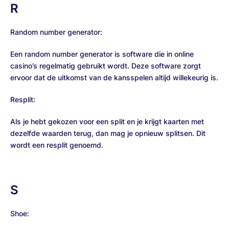
R
Random number generator:
Een random number generator is software die in online
casino’s regelmatig gebruikt wordt. Deze software zorgt
ervoor dat de uitkomst van de kansspelen altijd willekeurig is.
Resplit:
Als je hebt gekozen voor een split en je krijgt kaarten met
dezelfde waarden terug, dan mag je opnieuw splitsen. Dit
wordt een resplit genoemd.
S
Shoe: