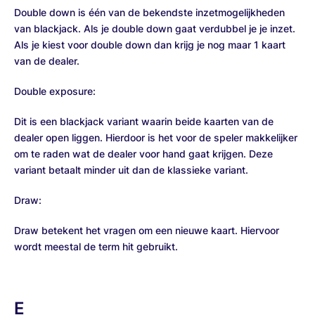
Double down is één van de bekendste inzetmogelijkheden
van blackjack. Als je double down gaat verdubbel je je inzet.
Als je kiest voor double down dan krijg je nog maar 1 kaart
van de dealer.
Double exposure:
Dit is een blackjack variant waarin beide kaarten van de
dealer open liggen. Hierdoor is het voor de speler makkelijker
om te raden wat de dealer voor hand gaat krijgen. Deze
variant betaalt minder uit dan de klassieke variant.
Draw:
Draw betekent het vragen om een nieuwe kaart. Hiervoor
wordt meestal de term hit gebruikt.
E