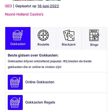
SEO
|
Geplaatst op
16-juni-2022
Noord-Holland Casino’s
Gokkasten
Roulette
Blackjack
Bingo
Beste gidsen over Gokkasten:
Gokkasten blijven ontzettend populair. Wij bieden de beste
gokkasten die er online te vinden zijn!
Online Gokkasten
Gokkasten Regels