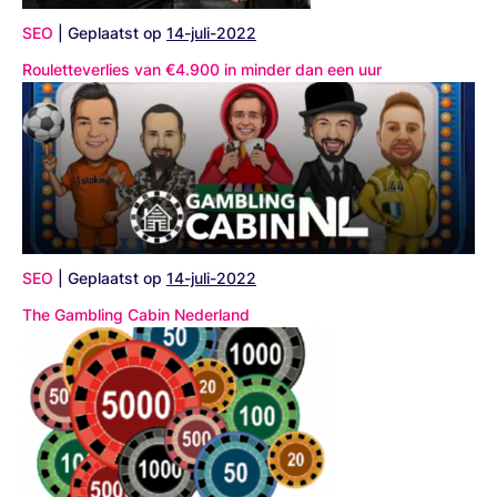
SEO
|
Geplaatst op
14-juli-2022
Rouletteverlies van €4.900 in minder dan een uur
SEO
|
Geplaatst op
14-juli-2022
The Gambling Cabin Nederland