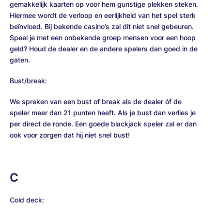
gemakkelijk kaarten op voor hem gunstige plekken steken.
Hiermee wordt de verloop en eerlijkheid van het spel sterk
beïnvloed. Bij bekende casino’s zal dit niet snel gebeuren.
Speel je met een onbekende groep mensen voor een hoop
geld? Houd de dealer en de andere spelers dan goed in de
gaten.
Bust/break:
We spreken van een bust of break als de dealer óf de
speler meer dan 21 punten heeft. Als je bust dan verlies je
per direct de ronde. Een goede blackjack speler zal er dan
ook voor zorgen dat hij niet snel bust!
C
Cold deck: