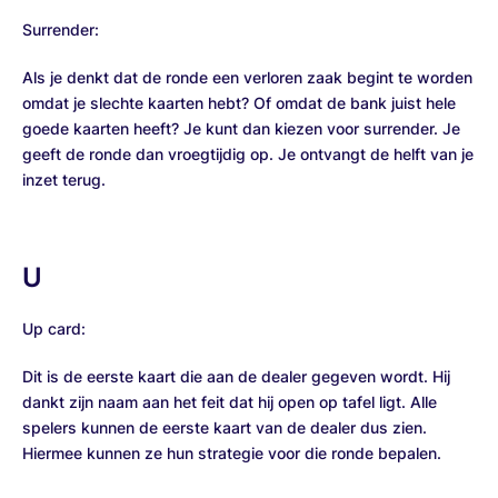
Surrender:
Als je denkt dat de ronde een verloren zaak begint te worden
omdat je slechte kaarten hebt? Of omdat de bank juist hele
goede kaarten heeft? Je kunt dan kiezen voor surrender. Je
geeft de ronde dan vroegtijdig op. Je ontvangt de helft van je
inzet terug.
U
Up card:
Dit is de eerste kaart die aan de dealer gegeven wordt. Hij
dankt zijn naam aan het feit dat hij open op tafel ligt. Alle
spelers kunnen de eerste kaart van de dealer dus zien.
Hiermee kunnen ze hun strategie voor die ronde bepalen.