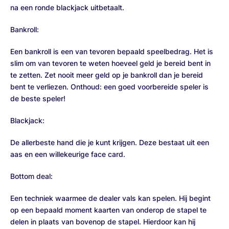
na een ronde blackjack uitbetaalt.
Bankroll:
Een bankroll is een van tevoren bepaald speelbedrag. Het is
slim om van tevoren te weten hoeveel geld je bereid bent in
te zetten. Zet nooit meer geld op je bankroll dan je bereid
bent te verliezen. Onthoud: een goed voorbereide speler is
de beste speler!
Blackjack:
De allerbeste hand die je kunt krijgen. Deze bestaat uit een
aas en een willekeurige face card.
Bottom deal:
Een techniek waarmee de dealer vals kan spelen. Hij begint
op een bepaald moment kaarten van onderop de stapel te
delen in plaats van bovenop de stapel. Hierdoor kan hij