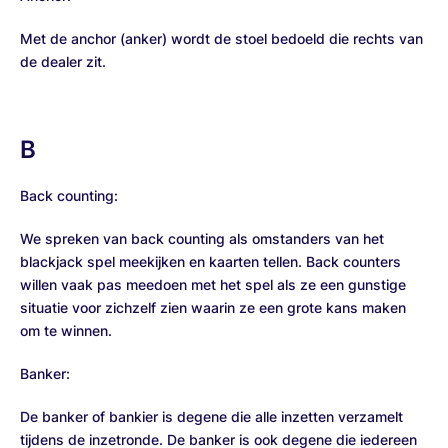
Met de anchor (anker) wordt de stoel bedoeld die rechts van
de dealer zit.
B
Back counting:
We spreken van back counting als omstanders van het
blackjack spel meekijken en kaarten tellen. Back counters
willen vaak pas meedoen met het spel als ze een gunstige
situatie voor zichzelf zien waarin ze een grote kans maken
om te winnen.
Banker:
De banker of bankier is degene die alle inzetten verzamelt
tijdens de inzetronde. De banker is ook degene die iedereen