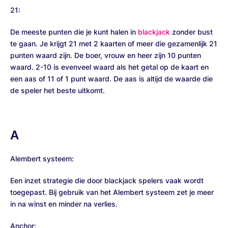
21:
De meeste punten die je kunt halen in
blackjack
zonder bust
te gaan. Je krijgt 21 met 2 kaarten of meer die gezamenlijk 21
punten waard zijn. De boer, vrouw en heer zijn 10 punten
waard. 2-10 is evenveel waard als het getal op de kaart en
een aas of 11 of 1 punt waard. De aas is altijd de waarde die
de speler het beste uitkomt.
A
Alembert systeem:
Een inzet strategie die door blackjack spelers vaak wordt
toegepast. Bij gebruik van het Alembert systeem zet je meer
in na winst en minder na verlies.
Anchor: