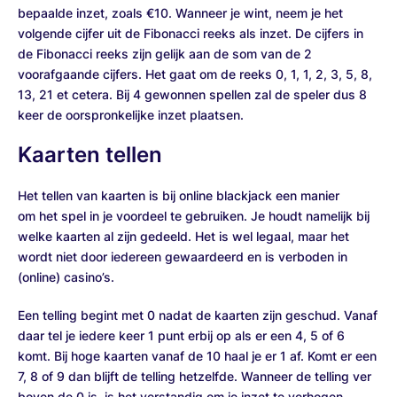
bepaalde inzet, zoals €10. Wanneer je wint, neem je het
volgende cijfer uit de Fibonacci reeks als inzet. De cijfers in
de Fibonacci reeks zijn gelijk aan de som van de 2
voorafgaande cijfers. Het gaat om de reeks 0, 1, 1, 2, 3, 5, 8,
13, 21 et cetera. Bij 4 gewonnen spellen zal de speler dus 8
keer de oorspronkelijke inzet plaatsen.
Kaarten tellen
Het tellen van kaarten is bij online blackjack een manier
om het spel in je voordeel te gebruiken. Je houdt namelijk bij
welke kaarten al zijn gedeeld. Het is wel legaal, maar het
wordt niet door iedereen gewaardeerd en is verboden in
(online) casino’s.
Een telling begint met 0 nadat de kaarten zijn geschud. Vanaf
daar tel je iedere keer 1 punt erbij op als er een 4, 5 of 6
komt. Bij hoge kaarten vanaf de 10 haal je er 1 af. Komt er een
7, 8 of 9 dan blijft de telling hetzelfde. Wanneer de telling ver
boven de 0 is, is het verstandig om je inzet te verhogen