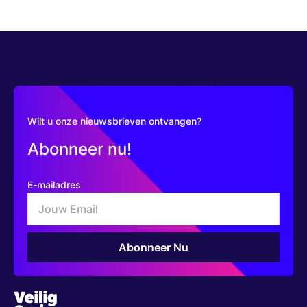
Wilt u onze nieuwsbrieven ontvangen?
Abonneer nu!
E-mailadres