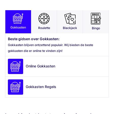
Gokkasten
Roulette
Blackjack
Bingo
Beste gidsen over Gokkasten:
Gokkasten blijven ontzettend populair. Wij bieden de beste
gokkasten die er online te vinden zijn!
Online Gokkasten
Gokkasten Regels