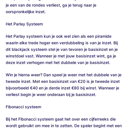
je een van de rondes verliest, ga je terug naar je
oorspronkelijke inzet.
Het Parlay Systeem
Het Parlay systeem kun je ook wel zien als een piramide
waarin elke trede hoger een verdubbeling is van je inzet. Bij
dit blackjack systeem stel je van tevoren je basisinzet en je
winstdoel vast. Wanneer je met jouw basisinzet wint, ga je
deze inzet verhogen met het dubbele van je basisinzet.
Win je hierna weer? Dan speel je weer met het dubbele van je
tweede inzet. Met een basisinzet van €20 is je tweede inzet
bijvoorbeeld €40 en je derde inzet €80 bij winst. Wanneer je
verliest begin je weer onderaan bij je basisinzet.
Fibonacci systeem
Bij het Fibonacci systeem gaat het over een cijferreeks die
wordt gebruikt om mee in te zetten. De speler begint met een