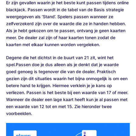
Er zijn gevallen waarin je het beste kunt passen tijdens online
blackjack. Passen wordt in de tabel van de Basis strategie
weergegeven als ‘Stand’. Spelers passen wanneer ze
zelfverzekerd zijn over de waarde die ze in handen hebben.
Als je hebt gekozen om te passen, ontvang je geen kaarten
meer. De dealer zal zijn of haar kaarten tonen zodat de
kaarten met elkaar kunnen worden vergeleken.
Degene die het dichtst in de buurt van 21 zit, wint het
spel.Passen doe je dus alleen als je denkt dat je waarde
goed genoeg is tegenover die van de dealer. Praktisch
gezien zijn dit situaties waarin het bijna onmogelijk is om een
betere hand te krijgen. Hiermee verklein je je kans op
verliezen. Passen is het beste bij een waarde van 17 of meer.
Wanneer de dealer een lage kaart heeft kun je al passen met
een waarde van 12 tot en met 15. Zie hieronder twee
voorbeelden.