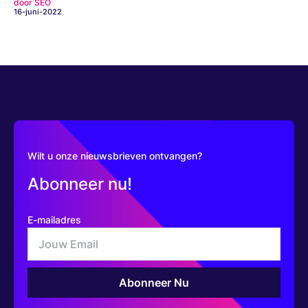
door SEO
16-juni-2022
Wilt u onze nieuwsbrieven ontvangen?
Abonneer nu!
E-mailadres