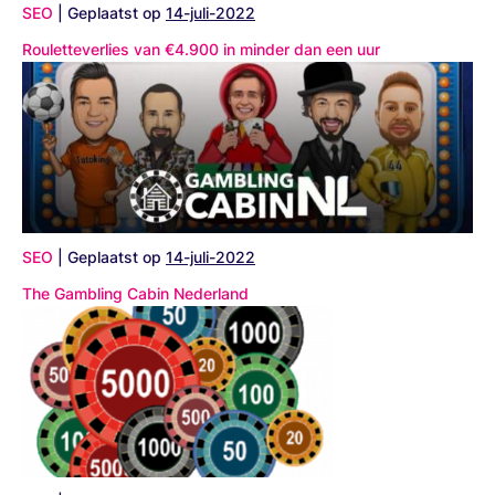
SEO
|
Geplaatst op
14-juli-2022
Rouletteverlies van €4.900 in minder dan een uur
SEO
|
Geplaatst op
14-juli-2022
The Gambling Cabin Nederland