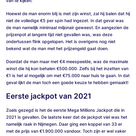
van te kijken.”
Hoewel de man enorm blij is met zijn winst, zal hij balen dat hij
niet de volledige €5 per spin had ingezet. In dat geval was
de man namelijk minimaal miljonair geweest. En aangezien de
prijzenpot al langere tijd niet gevallen was, was deze
ondertussen flink opgelopen. Het is overigens nog niet
bekend wat de man met het prijzengeld gaat doen.
Doordat de man maar met €4 meespeelde, was de maximale
winst die hij kon behalen €500.000. Zelfs bij het inzetten van
€1 is het al mogelijk om met €75.000 naar huis te gaan. In dat
geval lijkt de man toch een goede keuze te hebben gemaakt!
Eerste jackpot van 2021
Zoals gezegd is het de eerste Mega Millions Jackpot die in
2021 is gevallen. De laatste keer dat de jackpot viel was het
namelijk raak in Nijmegen. Daar ging een koppel van 33 er
met de prijs van €1.900.000 vandoor. Toch zijn er wel vaker