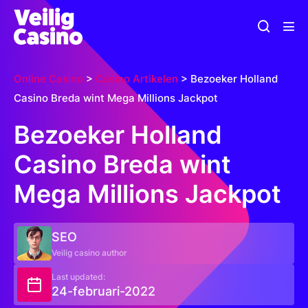
Ga
Zoeken
naar
Men
toggle
de
togg
inhoud
Online Casino
>
Casino Artikelen
>
Bezoeker Holland
Casino Breda wint Mega Millions Jackpot
Bezoeker Holland
Casino Breda wint
Mega Millions Jackpot
SEO
Veilig casino author
Last updated:
24-februari-2022