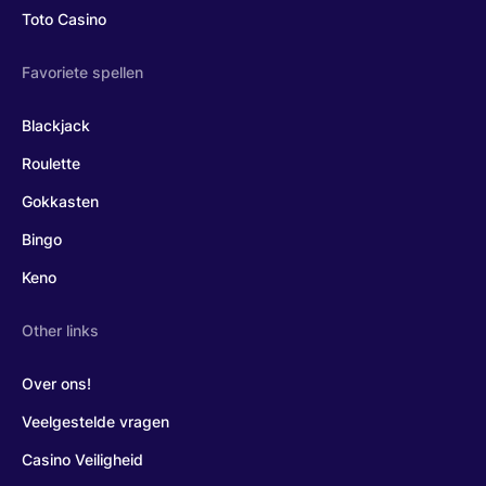
Toto Casino
Favoriete spellen
Blackjack
Roulette
Gokkasten
Bingo
Keno
Other links
Over ons!
Veelgestelde vragen
Casino Veiligheid