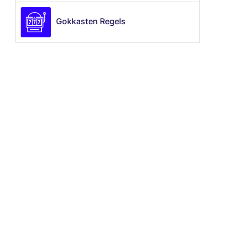
Gokkasten Regels