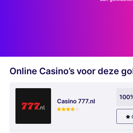
Online Casino’s voor deze go
100%
Casino 777.nl