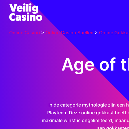
Ga
naar
de
inhoud
Online Casino
>
Online Casino Spellen
>
Online Gokka
Age of 
In de categorie mythologie zijn een
Playtech. Deze online gokkast heeft 
maximale winst is ongelimiteerd, maar d
aan gokkasten 