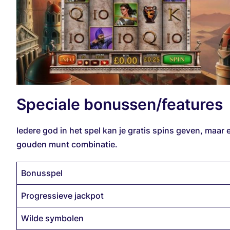
Speciale bonussen/features
Iedere god in het spel kan je gratis spins geven, maar e
gouden munt combinatie.
Bonusspel
Progressieve jackpot
Wilde symbolen