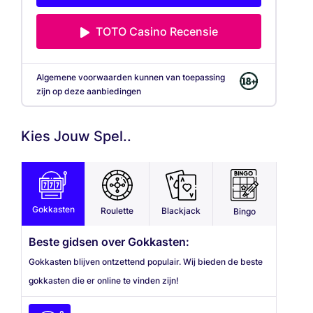
TOTO Casino Recensie
Algemene voorwaarden kunnen van toepassing
zijn op deze aanbiedingen
Kies Jouw Spel..
Gokkasten
Roulette
Blackjack
Bingo
Beste gidsen over Gokkasten:
Gokkasten blijven ontzettend populair. Wij bieden de beste
gokkasten die er online te vinden zijn!