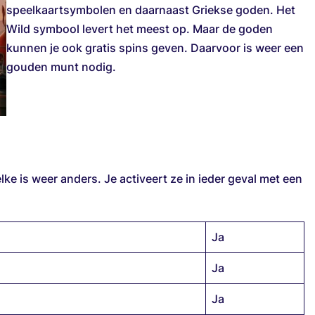
speelkaartsymbolen en daarnaast Griekse goden. Het
Wild symbool levert het meest op. Maar de goden
kunnen je ook gratis spins geven. Daarvoor is weer een
gouden munt nodig.
lke is weer anders. Je activeert ze in ieder geval met een
Ja
Ja
Ja