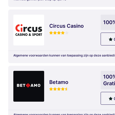
100%
Circus Casino
Algemene voorwaarden kunnen van toepassing zijn op deze aanbied
100%
Betamo
Grat
Algemene voorwaarden kunnen van toepassing zijn op deze aanbied