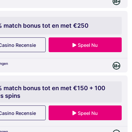
 match bonus tot en met €250
Casino Recensie
Speel Nu
ingen
 match bonus tot en met €150 + 100
is spins
Casino Recensie
Speel Nu
ingen