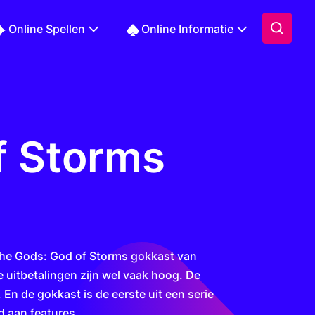
Online Spellen
Online Informatie
Zoeken
toggle
f Storms
 the Gods: God of Storms gokkast van
 uitbetalingen zijn wel vaak hoog. De
En de gokkast is de eerste uit een serie
d aan features.