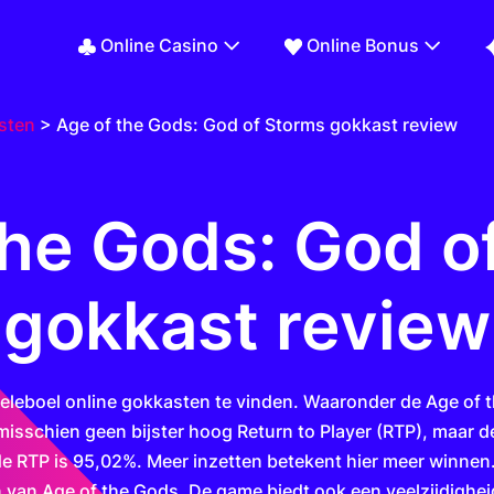
Online Casino
Online Bonus
sten
>
Age of the Gods: God of Storms gokkast review
the Gods: God o
gokkast review
 heleboel online gokkasten te vinden. Waaronder de Age of
misschien geen bijster hoog Return to Player (RTP), maar de
e RTP is 95,02%. Meer inzetten betekent hier meer winnen. 
van Age of the Gods. De game biedt ook een veelzijdighei