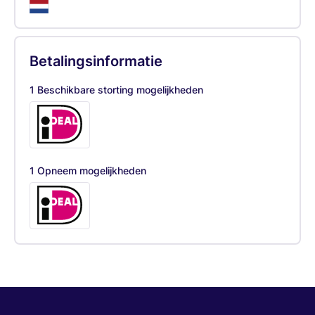
Betalingsinformatie
1 Beschikbare storting mogelijkheden
1 Opneem mogelijkheden