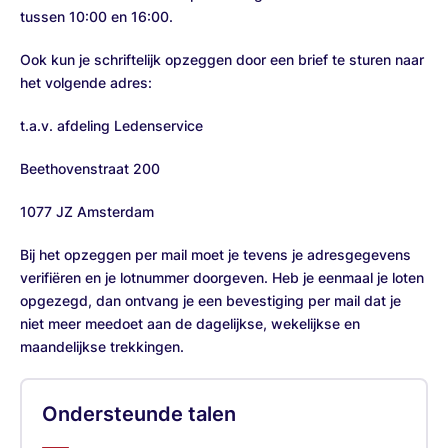
tussen 10:00 en 16:00.
Ook kun je schriftelijk opzeggen door een brief te sturen naar
het volgende adres:
t.a.v. afdeling Ledenservice
Beethovenstraat 200
1077 JZ Amsterdam
Bij het opzeggen per mail moet je tevens je adresgegevens
verifiëren en je lotnummer doorgeven. Heb je eenmaal je loten
opgezegd, dan ontvang je een bevestiging per mail dat je
niet meer meedoet aan de dagelijkse, wekelijkse en
maandelijkse trekkingen.
Ondersteunde talen