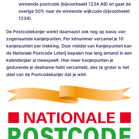
winnende postcode (bijvoorbeeld 1234 AB) en gaat de
overige 50% naar de winnende wijkcode (bijvoorbeeld
1234).
De Postcodekanjer werkt daarnaast ook nog op basis van
zogenaamde kanjerpunten. Per lotnummer verzamel je 10
kanjerpunten per trekking. Door middel van Kanjerpunten kan
de Nationale Postcode Loterij bepalen hoe lang iemand in een
kalenderjaar al meespeelt. Hoe meer kanjerpunten je
gedurende je deelname hebt verzameld, des te groter is het
deel van de Postcodekanjer dat je wint.