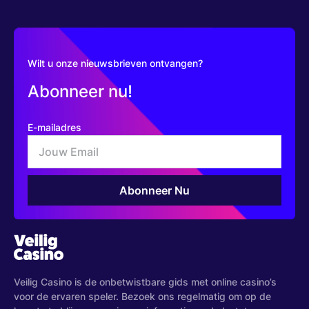
Wilt u onze nieuwsbrieven ontvangen?
Abonneer nu!
E-mailadres
Veilig Casino is de onbetwistbare gids met online casino’s
voor de ervaren speler. Bezoek ons regelmatig om op de