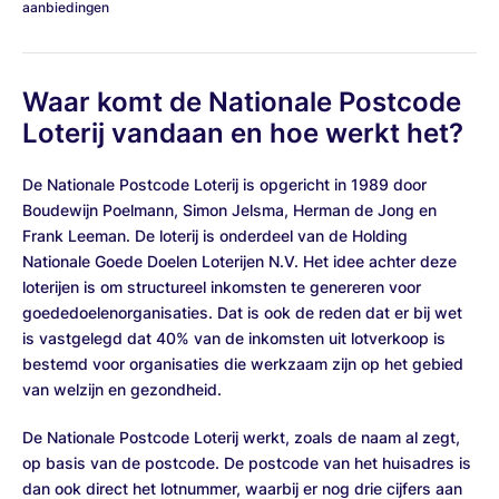
aanbiedingen
Waar komt de Nationale Postcode
Loterij vandaan en hoe werkt het?
De Nationale Postcode Loterij is opgericht in 1989 door
Boudewijn Poelmann, Simon Jelsma, Herman de Jong en
Frank Leeman. De loterij is onderdeel van de Holding
Nationale Goede Doelen Loterijen N.V. Het idee achter deze
loterijen is om structureel inkomsten te genereren voor
goededoelenorganisaties. Dat is ook de reden dat er bij wet
is vastgelegd dat 40% van de inkomsten uit lotverkoop is
bestemd voor organisaties die werkzaam zijn op het gebied
van welzijn en gezondheid.
De Nationale Postcode Loterij werkt, zoals de naam al zegt,
op basis van de postcode. De postcode van het huisadres is
dan ook direct het lotnummer, waarbij er nog drie cijfers aan