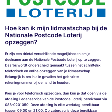
Hoe kan ik mijn lidmaatschap bij de
Nationale Postcode Loterij
opzeggen?
Er zijn een drietal verschillende mogelijkheden om je
deelname aan de Nationale Postcode Loterij op te zeggen.
Daarbij wordt onderscheid gemaakt tussen het schriftelijk,
telefonisch en online opzeggen van je lidmaatschap.
Belangrijk is om in alle gevallen het gebruikte
rekeningnummer bij de hand te houden.
Kies je voor telefonisch opzeggen, dan kun je dat doen via de
afdeling Ledenservice van de Postcode Loterij, bereikbaar via
088-0201050. Deze afdeling is elke werkdag bereikbaar
tussen 09:00 en 21:00. Op zaterdag is deze bereikbaar