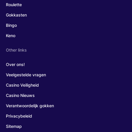
Roulette
Gokkasten
Bingo
Keno
Other links
Over ons!
Veelgestelde vragen
Casino Veiligheid
Casino Nieuws
Verantwoordelijk gokken
Privacybeleid
Sitemap