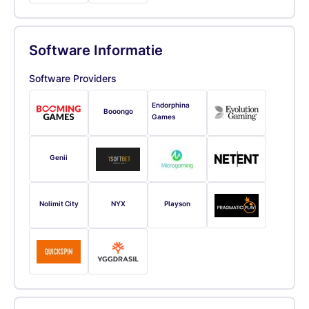
Software Informatie
Software Providers
Endorphina
Booongo
Games
Genii
Nolimit City
NYX
Playson