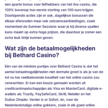
een aparte bonus voor liefhebbers van het live casino, die
100% bovenop hun eerste storting van 100 euro krijgen.
Doorlopende acties zijn er ook, dagelijkse bonussen die
elkaar afwisselen maar ook seizoensaanbiedingen, zoals
momenteel de Summer Sessions waar je bij diverse spellen
kans maakt op extra hoge prijzen, die daardoor je zomer een
extra leuk tintje kunnen geven.
Wat zijn de betaalmogelijkheden
bij Bethard Casino?
Eén van de mindere puntjes over Bethard Casino is dat het
aantal betaalmogelijkheden niet dermate groot is als je van de
tot nu toe veelbelovende kwaliteit van het online casino zou
verwachten. Er kan een keuze gemaakt worden uit
creditcardmaatschappijen als Visa en MasterCard, digitale e-
wallets als Trustly, PaySafeCard, Skrill, Neteller en het
Duitse Zimpler. Verder is er Sofort, én, voor de
Nederlandstalige online gokkers, zoals in elk goed online