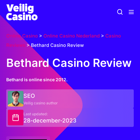
Ga
Zoeken
naar
Men
toggle
de
togg
inhoud
Online Casino
>
Online Casino Nederland
>
Casino
Reviews
>
Bethard Casino Review
Bethard Casino Review
Bethard is online since 2012.
SEO
Veilig casino author
Last updated:
28-december-2023