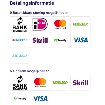
Betalingsinformatie
9 Beschikbare storting mogelijkheden
6 Opneem mogelijkheden