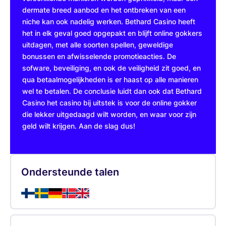
dermate breed aanbod en het ontbreken van een
niche kan ook nadelig werken. Bethard Casino heeft
het in elk geval goed opgepakt en blijft online gokkers
uitdagen, met alle soorten spellen, geweldige
bonussen en afwisselende promotieacties. De
sofware, beveiliging, en ook de veiligheid zit goed, en
qua betaalmogelijkheden is er haast op alle manieren
wel te betalen. De conclusie luidt dan ook dat Bethard
Casino het casino bij uitstek is voor de online gokker
die lekker uitgedaagd wilt worden, en waar voor zijn
geld wilt krijgen. Aan de slag dus!
Ondersteunde talen