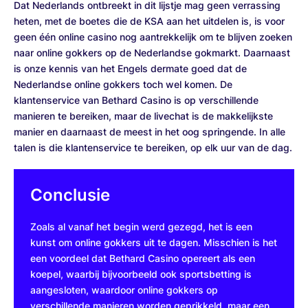
Dat Nederlands ontbreekt in dit lijstje mag geen verrassing
heten, met de boetes die de KSA aan het uitdelen is, is voor
geen één online casino nog aantrekkelijk om te blijven zoeken
naar online gokkers op de Nederlandse gokmarkt. Daarnaast
is onze kennis van het Engels dermate goed dat de
Nederlandse online gokkers toch wel komen. De
klantenservice van Bethard Casino is op verschillende
manieren te bereiken, maar de livechat is de makkelijkste
manier en daarnaast de meest in het oog springende. In alle
talen is die klantenservice te bereiken, op elk uur van de dag.
Conclusie
Zoals al vanaf het begin werd gezegd, het is een
kunst om online gokkers uit te dagen. Misschien is het
een voordeel dat Bethard Casino opereert als een
koepel, waarbij bijvoorbeeld ook sportsbetting is
aangesloten, waardoor online gokkers op
verschillende manieren worden geprikkeld, maar een