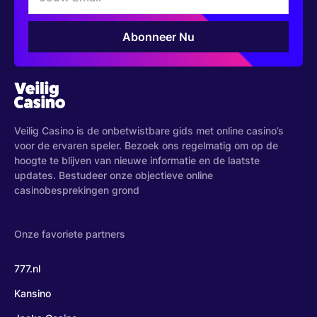
Veilig Casino is de onbetwistbare gids met online casino’s
voor de ervaren speler. Bezoek ons regelmatig om op de
hoogte te blijven van nieuwe informatie en de laatste
updates. Bestudeer onze objectieve online
casinobesprekingen grond
Onze favoriete partners
777.nl
Kansino