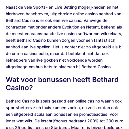
Naast de vele Sports- en Live Betting mogelijkheden en het
hierboven beschreven, uitgebreide online casino aanbod van
Bethard Casino is er ook een live casino. Vanwege de
contracten met onder andere Evolution en Netent, bekend als
de meest vooraanstaande live casino softwareontwikkelaars,
heeft Bethard Casino kunnen zorgen voor een fantastisch
aanbod aan live spellen. Het is echter niet zo uitgebreid als bij
de online casinosectie, maar dat betekent niet dat ook
liefhebbers van live gokken niet voldoende worden
uitgedaagd om hun bets te plaatsen bij Bethard Casino.
Wat voor bonussen heeft Bethard
Casino?
Bethard Casino is zoals gezegd een online casino waarin ook
sportsbetters zich thuis kunnen voelen, en zo is er dan ook
een uitgebreid scala aan bonussen en promotieacties, voor
ieder wat wils. De inschrijfbonus bedraagt 200% tot 200 euro
plus 25 gratis spins op Starburst. Maar er is bijvoorbeeld ook