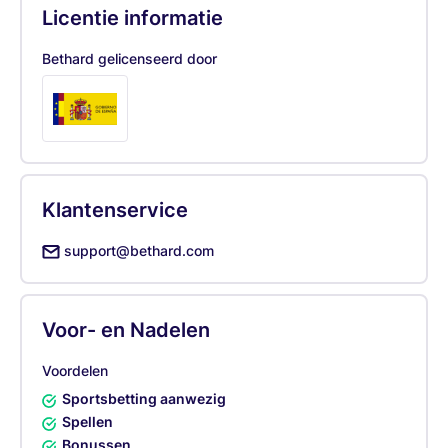
Licentie informatie
Bethard gelicenseerd door
Klantenservice
support@bethard.com
Voor- en Nadelen
Voordelen
Sportsbetting aanwezig
Spellen
Bonussen