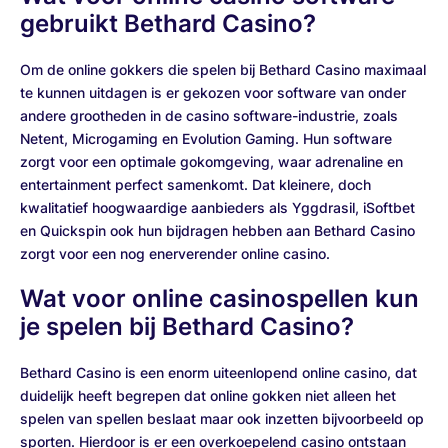
gebruikt Bethard Casino?
Om de online gokkers die spelen bij Bethard Casino maximaal
te kunnen uitdagen is er gekozen voor software van onder
andere grootheden in de casino software-industrie, zoals
Netent, Microgaming en Evolution Gaming. Hun software
zorgt voor een optimale gokomgeving, waar adrenaline en
entertainment perfect samenkomt. Dat kleinere, doch
kwalitatief hoogwaardige aanbieders als Yggdrasil, iSoftbet
en Quickspin ook hun bijdragen hebben aan Bethard Casino
zorgt voor een nog enerverender online casino.
Wat voor online casinospellen kun
je spelen bij Bethard Casino?
Bethard Casino is een enorm uiteenlopend online casino, dat
duidelijk heeft begrepen dat online gokken niet alleen het
spelen van spellen beslaat maar ook inzetten bijvoorbeeld op
sporten. Hierdoor is er een overkoepelend casino ontstaan