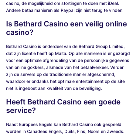
casino, de mogelijkheid om stortingen te doen met iDeal.
Andere betaalmanieren als Paypal zijn niet terug te vinden.
Is Bethard Casino een veilig online
casino?
Bethard Casino is onderdeel van de Bethard Group Limited,
dat zijn licentie heeft op Malta. Op alle manieren is er gezorgd
voor een optimale afgrendeling van de persoonlijke gegevens
van online gokkers, alsmede van het betaalverkeer. Verder
zijn de servers op de traditionele manier afgeschermd,
waardoor er ondanks het optimale entertainment op de site
niet is ingeboet aan kwaliteit van de beveiliging.
Heeft Bethard Casino een goede
service?
Naast Europees Engels kan Bethard Casino ook gespeeld
worden in Canadees Engels, Duits, Fins, Noors en Zweeds.