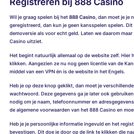
Registreren bij 888 Casino
Wil je graag spelen bij het
888 Casino
, dan moet je je n
geregistreerd, dan kun je geen kansspelen spelen. Dit
demoversie als voor echt geld. Laten we daarom maar e
Casino uitziet.
Het begint natuurlijk allemaal op de website zelf. Hier
klikken. Aangezien ze nu nog geen licentie van de Kans
middel van een VPN én is de website in het Engels.
Heb je op deze knop geklikt, dan moet je verschillende
wachtwoord. Deze gegevens ga je later ook gebruiken 
nodig om je naam, telefoonnummer en adresgegevens d
de algemene voorwaarden van het 888 Casino en moet j
Heb je je persoonlijke informatie ingevuld en het regi
bevestigen. Dit doe je door op de link te klikken die n