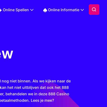
Online Spellen
Online Informatie
Zoeken
toggle
ew
 nog niet binnen. Als we kijken naar de
an het niet uitblijven dat ook het 888
vider, behandelen we in deze 888 Casino
 betaalmethoden. Lees je mee?