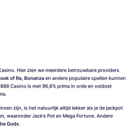
Casino. Hier zien we meerdere betrouwbare providers
Book of Ra, Bonanza
en andere populaire spellen kunnen
 888 Casino is met 96,8% prima in orde en voldoet
rie.
n zijn, is het natuurlijk altijd lekker als je de jackpot
ten, waaronder Jack’s Pot en Mega Fortune. Andere
the Gods
.