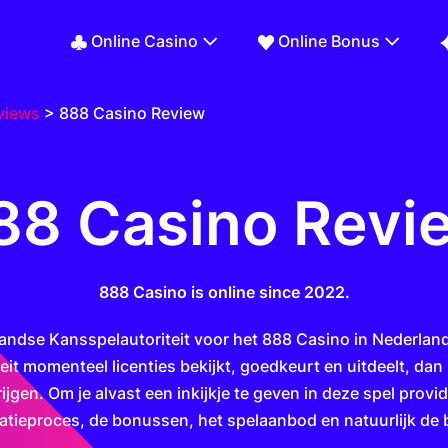
Online Casino
Online Bonus
views
>
888 Casino Review
88 Casino Revi
888 Casino is online since 2022.
andse Kansspelautoriteit voor het 888 Casino in Nederland
t momenteel licenties bekijkt, goedkeurt en uitdeelt, dan k
ijgen. Om je alvast een inkijkje te geven in deze spel pro
ratieproces, de bonussen, het spelaanbod en natuurlijk de