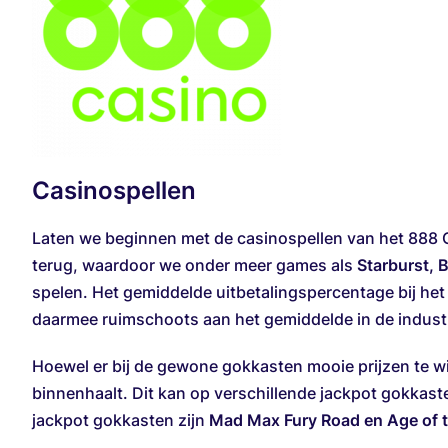
Casinospellen
Laten we beginnen met de casinospellen van het 888 
terug, waardoor we onder meer games als
Starburst, 
spelen. Het gemiddelde uitbetalingspercentage bij het
daarmee ruimschoots aan het gemiddelde in de indust
Hoewel er bij de gewone gokkasten mooie prijzen te winne
binnenhaalt. Dit kan op verschillende jackpot gokkas
jackpot gokkasten zijn
Mad Max Fury Road en Age of 