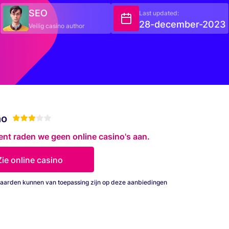
SEO
Last updated:
28-december-2023
Veilig casino author
no
nt raden we geen online casino's aan.
Zie online casino
arden kunnen van toepassing zijn op deze aanbiedingen